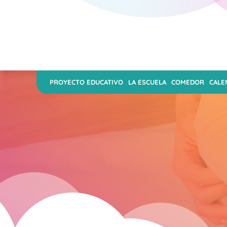
PROYECTO EDUCATIVO
LA ESCUELA
COMEDOR
CALE