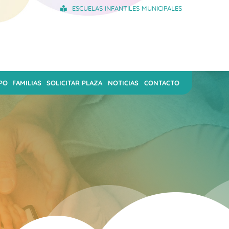
ESCUELAS INFANTILES MUNICIPALES
PO
FAMILIAS
SOLICITAR PLAZA
NOTICIAS
CONTACTO