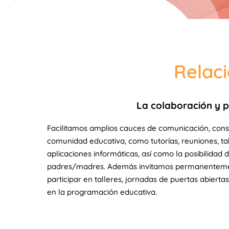
Relaci
La colaboración y pa
Facilitamos amplios cauces de comunicación, con
comunidad educativa, como tutorías, reuniones, ta
aplicaciones informáticas, así como la posibilidad
padres/madres. Además invitamos permanentement
participar en talleres, jornadas de puertas abiertas
en la programación educativa.