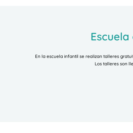
Escuela 
En la escuela infantil se realizan talleres grat
Los talleres son l