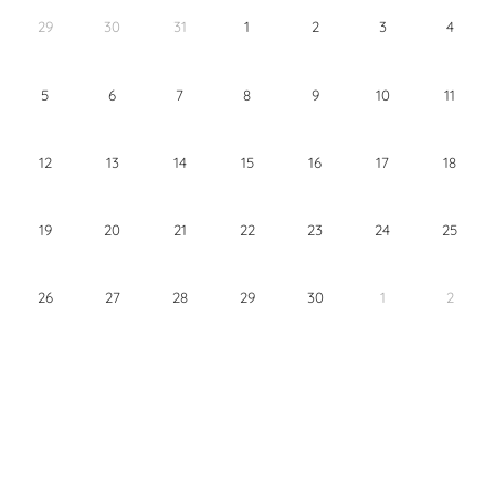
29
30
31
1
2
3
4
5
6
7
8
9
10
11
12
13
14
15
16
17
18
19
20
21
22
23
24
25
26
27
28
29
30
1
2