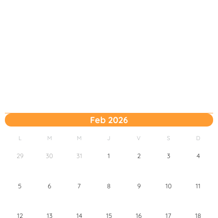
Feb 2026
L
M
M
J
V
S
D
29
30
31
1
2
3
4
5
6
7
8
9
10
11
12
13
14
15
16
17
18