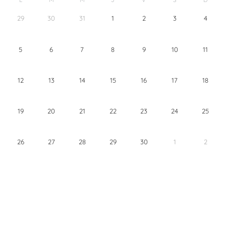
29
30
31
1
2
3
4
5
6
7
8
9
10
11
12
13
14
15
16
17
18
19
20
21
22
23
24
25
26
27
28
29
30
1
2