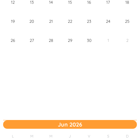
12
13
14
15
16
17
18
19
20
21
22
23
24
25
26
27
28
29
30
1
2
Jun 2026
L
M
M
J
V
S
D