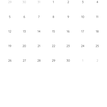
29
30
31
1
2
3
4
5
6
7
8
9
10
11
12
13
14
15
16
17
18
19
20
21
22
23
24
25
26
27
28
29
30
1
2