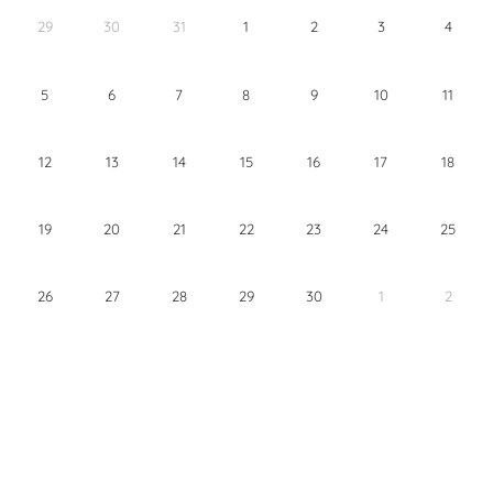
29
30
31
1
2
3
4
5
6
7
8
9
10
11
12
13
14
15
16
17
18
19
20
21
22
23
24
25
26
27
28
29
30
1
2