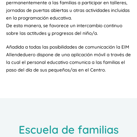
permanentemente a las familias a participar en talleres,
jornadas de puertas abiertas u otras actividades incluidas
en la programación educativa.
De esta manera, se favorece un intercambio continuo
sobre las actitudes y progresos del niño/a.
Añadida a todas las posibilidades de comunicación la EIM
Allendeduero dispone de una aplicación móvil a través de
la cual el personal educativo comunica a las familias el
paso del día de sus pequeños/as en el Centro.
Escuela de familias