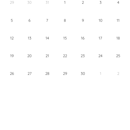
29
30
31
1
2
3
4
5
6
7
8
9
10
11
12
13
14
15
16
17
18
19
20
21
22
23
24
25
26
27
28
29
30
1
2