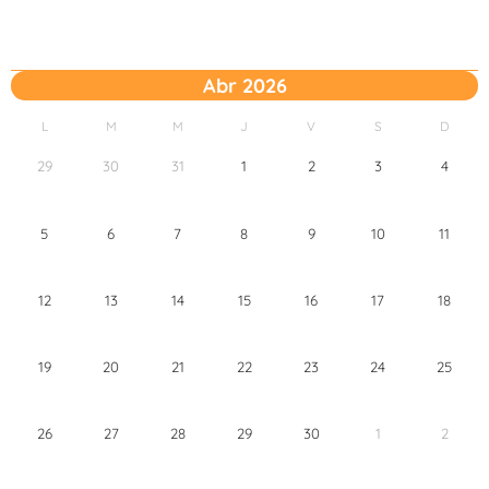
Abr 2026
L
M
M
J
V
S
D
29
30
31
1
2
3
4
5
6
7
8
9
10
11
12
13
14
15
16
17
18
19
20
21
22
23
24
25
26
27
28
29
30
1
2