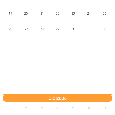
19
20
21
22
23
24
25
26
27
28
29
30
1
2
Dic 2026
L
M
M
J
V
S
D