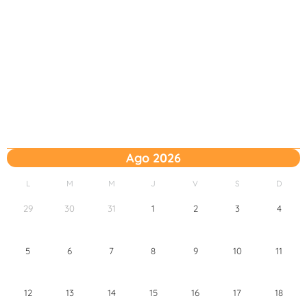
Ago 2026
L
M
M
J
V
S
D
29
30
31
1
2
3
4
5
6
7
8
9
10
11
12
13
14
15
16
17
18