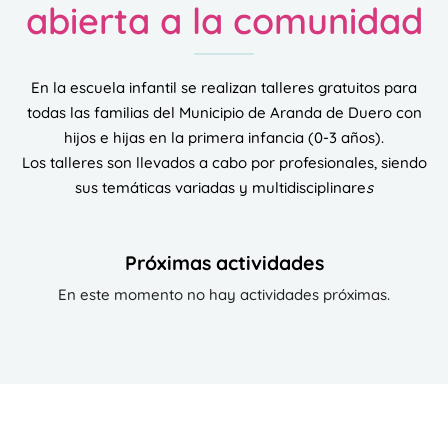
abierta a la comunidad
En la escuela infantil se realizan talleres gratuitos para
todas las familias del Municipio de Aranda de Duero con
hijos e hijas en la primera infancia (0-3 años).
Los talleres son llevados a cabo por profesionales, siendo
sus temáticas variadas y multidisciplinare
s
Próximas actividades
En este momento no hay actividades próximas.