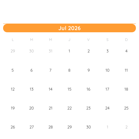
Jul 2026
L
M
M
J
V
S
D
29
30
31
1
2
3
4
5
6
7
8
9
10
11
12
13
14
15
16
17
18
19
20
21
22
23
24
25
26
27
28
29
30
1
2