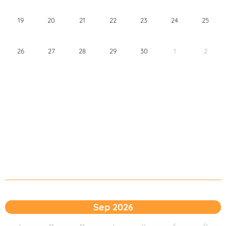
19
20
21
22
23
24
25
26
27
28
29
30
1
2
Sep 2026
L
M
M
J
V
S
D