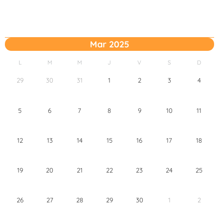
Mar 2025
L
M
M
J
V
S
D
29
30
31
1
2
3
4
5
6
7
8
9
10
11
12
13
14
15
16
17
18
19
20
21
22
23
24
25
26
27
28
29
30
1
2