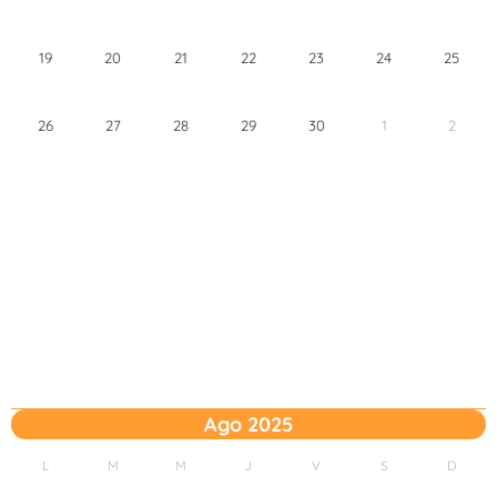
19
20
21
22
23
24
25
26
27
28
29
30
1
2
Ago 2025
L
M
M
J
V
S
D