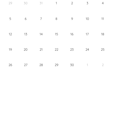
29
30
31
1
2
3
4
5
6
7
8
9
10
11
12
13
14
15
16
17
18
19
20
21
22
23
24
25
26
27
28
29
30
1
2