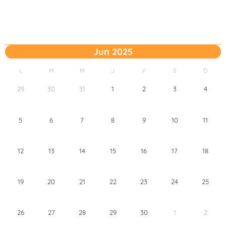
Jun 2025
L
M
M
J
V
S
D
29
30
31
1
2
3
4
5
6
7
8
9
10
11
12
13
14
15
16
17
18
19
20
21
22
23
24
25
26
27
28
29
30
1
2