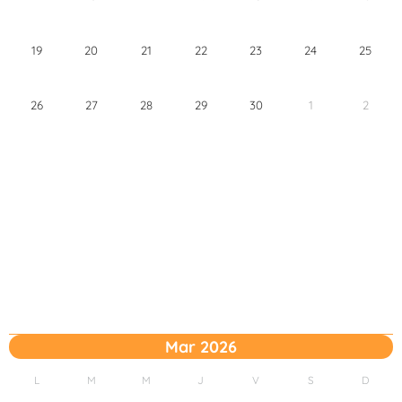
19
20
21
22
23
24
25
26
27
28
29
30
1
2
Mar 2026
L
M
M
J
V
S
D