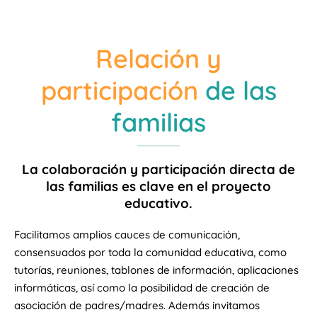
Relación y
participación
de las
familias
La colaboración y participación directa de
las familias es clave en el proyecto
educativo.
Facilitamos amplios cauces de comunicación,
consensuados por toda la comunidad educativa, como
tutorías, reuniones, tablones de información, aplicaciones
informáticas, así como la posibilidad de creación de
asociación de padres/madres. Además invitamos