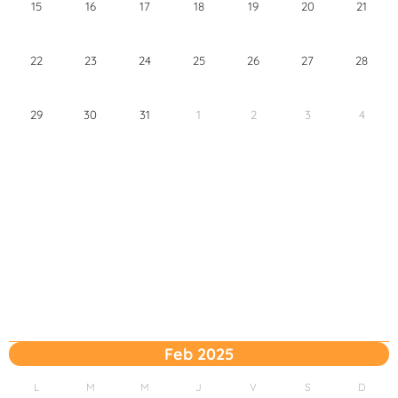
15
16
17
18
19
20
21
22
23
24
25
26
27
28
29
30
31
1
2
3
4
Feb 2025
L
M
M
J
V
S
D