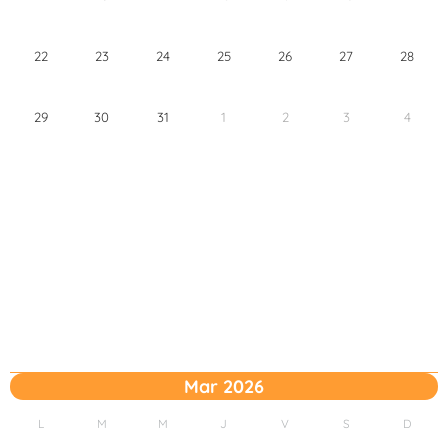
22
23
24
25
26
27
28
29
30
31
1
2
3
4
Mar 2026
L
M
M
J
V
S
D