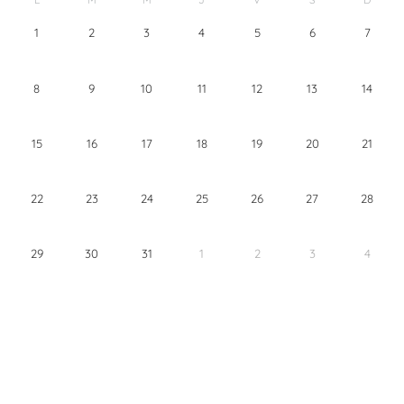
1
2
3
4
5
6
7
8
9
10
11
12
13
14
15
16
17
18
19
20
21
22
23
24
25
26
27
28
29
30
31
1
2
3
4