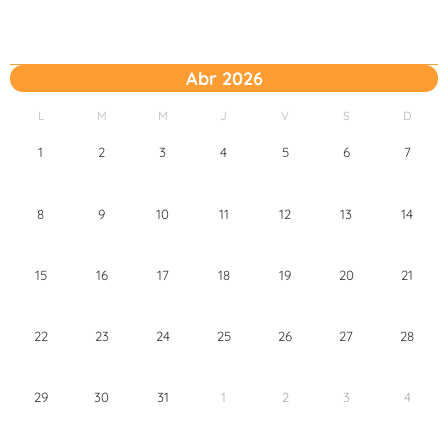
Abr 2026
L
M
M
J
V
S
D
1
2
3
4
5
6
7
8
9
10
11
12
13
14
15
16
17
18
19
20
21
22
23
24
25
26
27
28
29
30
31
1
2
3
4