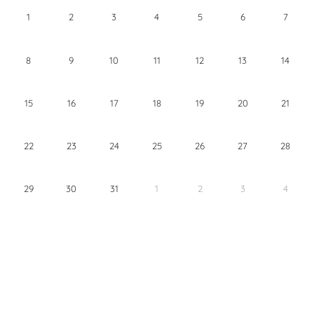
1
2
3
4
5
6
7
8
9
10
11
12
13
14
15
16
17
18
19
20
21
22
23
24
25
26
27
28
29
30
31
1
2
3
4