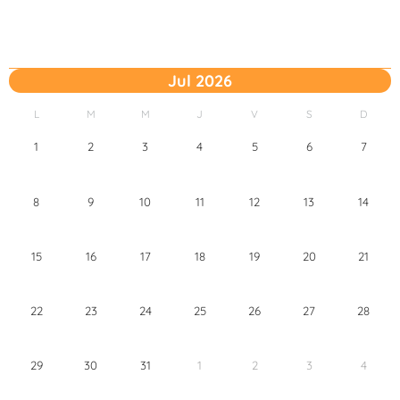
Jul 2026
L
M
M
J
V
S
D
1
2
3
4
5
6
7
8
9
10
11
12
13
14
15
16
17
18
19
20
21
22
23
24
25
26
27
28
29
30
31
1
2
3
4