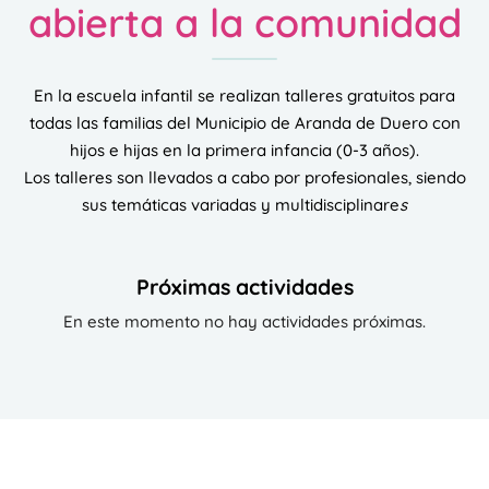
abierta a la comunidad
En la escuela infantil se realizan talleres gratuitos para
todas las familias del Municipio de Aranda de Duero con
hijos e hijas en la primera infancia (0-3 años).
Los talleres son llevados a cabo por profesionales, siendo
sus temáticas variadas y multidisciplinare
s
Próximas actividades
En este momento no hay actividades próximas.