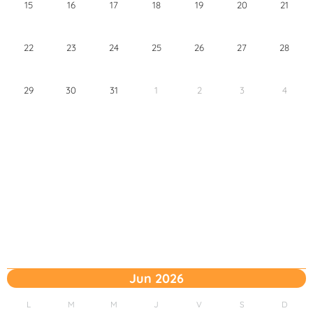
15
16
17
18
19
20
21
22
23
24
25
26
27
28
29
30
31
1
2
3
4
Jun 2026
L
M
M
J
V
S
D