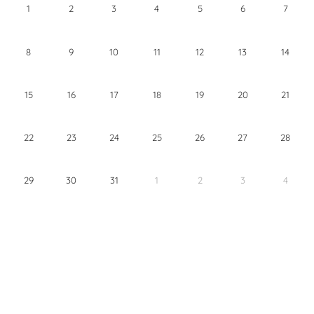
1
2
3
4
5
6
7
8
9
10
11
12
13
14
15
16
17
18
19
20
21
22
23
24
25
26
27
28
29
30
31
1
2
3
4