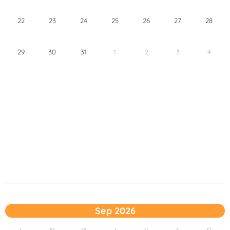
22
23
24
25
26
27
28
29
30
31
1
2
3
4
Sep 2026
L
M
M
J
V
S
D