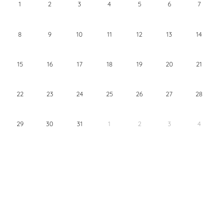
1
2
3
4
5
6
7
8
9
10
11
12
13
14
15
16
17
18
19
20
21
22
23
24
25
26
27
28
29
30
31
1
2
3
4