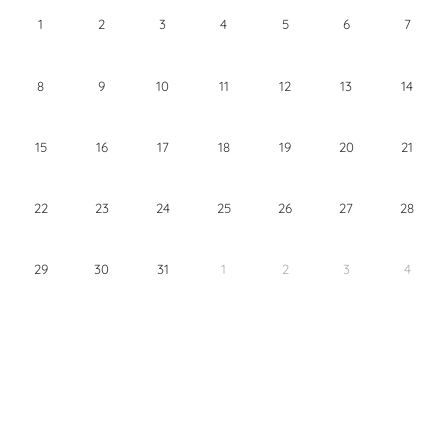
1
2
3
4
5
6
7
8
9
10
11
12
13
14
15
16
17
18
19
20
21
22
23
24
25
26
27
28
29
30
31
1
2
3
4