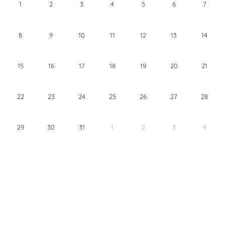
1
2
3
4
5
6
7
8
9
10
11
12
13
14
15
16
17
18
19
20
21
22
23
24
25
26
27
28
29
30
31
1
2
3
4