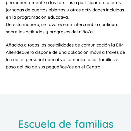
permanentemente a las familias a participar en talleres,
jornadas de puertas abiertas u otras actividades incluidas
en la programación educativa.
De esta manera, se favorece un intercambio continuo
sobre las actitudes y progresos del niño/a.
Añadida a todas las posibilidades de comunicación la EIM
Allendeduero dispone de una aplicación móvil a través de
la cual el personal educativo comunica a las familias el
paso del día de sus pequeños/as en el Centro.
Escuela de familias