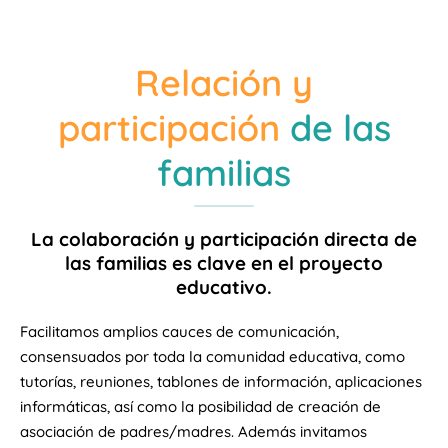
Relación y
participación
de las
familias
La colaboración y participación directa de
las familias es clave en el proyecto
educativo.
Facilitamos amplios cauces de comunicación,
consensuados por toda la comunidad educativa, como
tutorías, reuniones, tablones de información, aplicaciones
informáticas, así como la posibilidad de creación de
asociación de padres/madres. Además invitamos