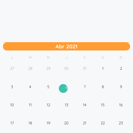
Abr 2021
L
M
M
J
V
S
D
27
28
29
30
31
1
2
3
4
5
7
8
9
6
10
11
12
13
14
15
16
17
18
19
20
21
22
23