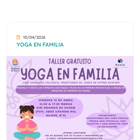
10/04/2026
YOGA EN FAMILIA