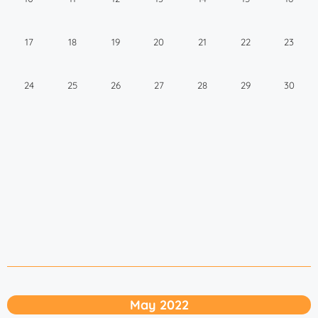
17
18
19
20
21
22
23
24
25
26
27
28
29
30
May 2022