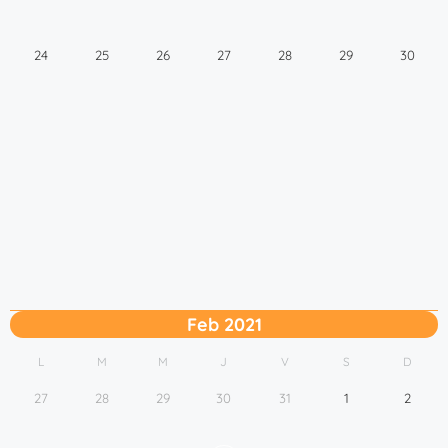
24
25
26
27
28
29
30
Feb 2021
L
M
M
J
V
S
D
27
28
29
30
31
1
2