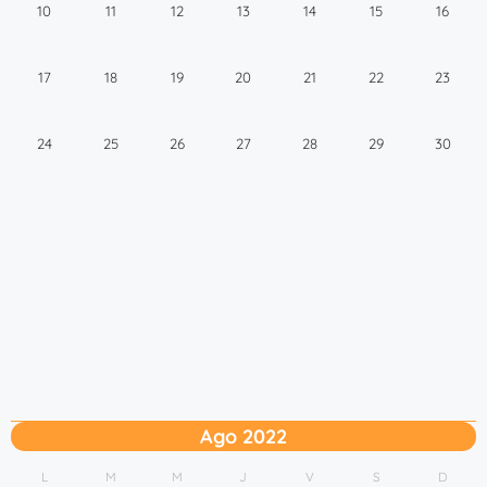
10
11
12
13
14
15
16
17
18
19
20
21
22
23
24
25
26
27
28
29
30
Ago 2022
L
M
M
J
V
S
D