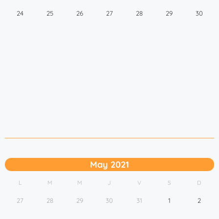
24
25
26
27
28
29
30
May 2021
L
M
M
J
V
S
D
27
28
29
30
31
1
2