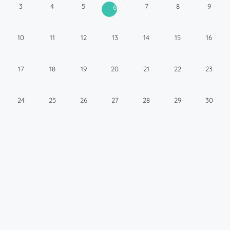
3
4
5
7
8
9
6
10
11
12
13
14
15
16
17
18
19
20
21
22
23
24
25
26
27
28
29
30