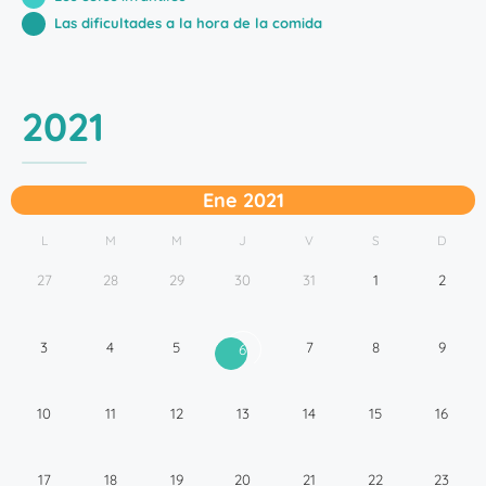
Las dificultades a la hora de la comida
2021
Ene 2021
L
M
M
J
V
S
D
27
28
29
30
31
1
2
3
4
5
7
8
9
6
10
11
12
13
14
15
16
17
18
19
20
21
22
23