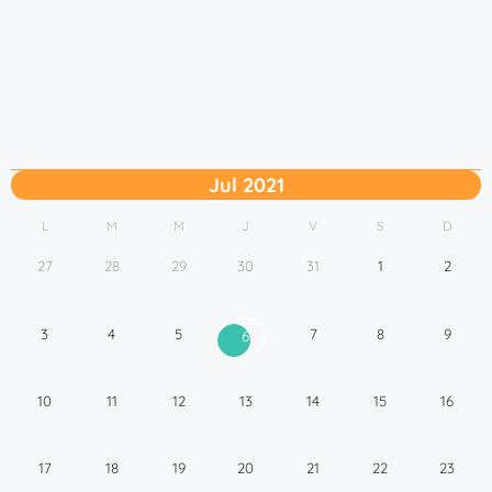
Jul 2021
L
M
M
J
V
S
D
27
28
29
30
31
1
2
3
4
5
7
8
9
6
10
11
12
13
14
15
16
17
18
19
20
21
22
23