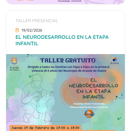
TALLER PRESENCIAL
19/02/2026
EL NEURODESARROLLO EN LA ETAPA
INFANTIL