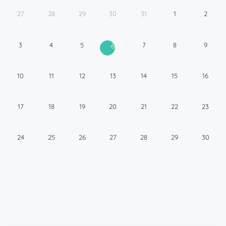
27
28
29
30
31
1
2
3
4
5
7
8
9
6
10
11
12
13
14
15
16
17
18
19
20
21
22
23
24
25
26
27
28
29
30