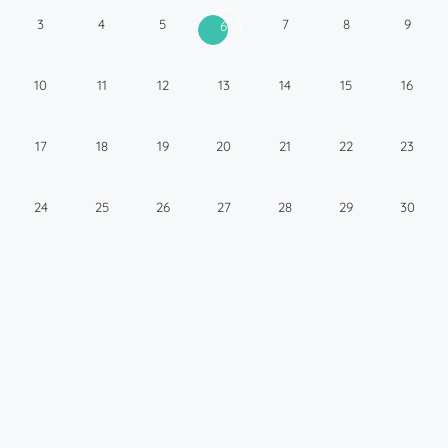
3
4
5
7
8
9
6
10
11
12
13
14
15
16
17
18
19
20
21
22
23
24
25
26
27
28
29
30