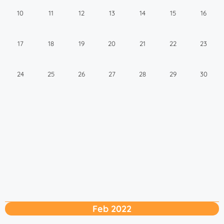
10
11
12
13
14
15
16
17
18
19
20
21
22
23
24
25
26
27
28
29
30
Feb 2022