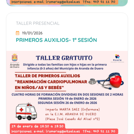
TALLER PRESENCIAL
19/01/2026
PRIMEROS AUXILIOS- 1ª SESIÓN