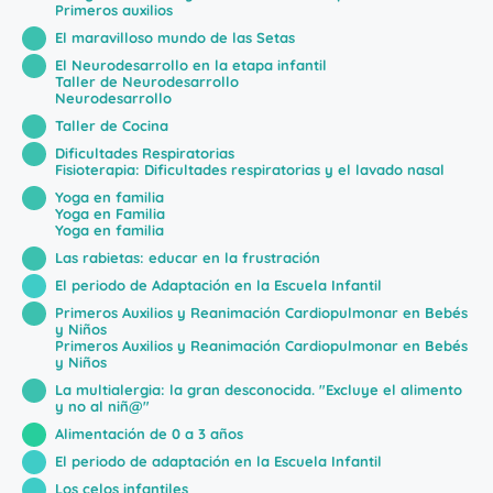
Primeros auxilios
El maravilloso mundo de las Setas
El Neurodesarrollo en la etapa infantil
Taller de Neurodesarrollo
Neurodesarrollo
Taller de Cocina
Dificultades Respiratorias
Fisioterapia: Dificultades respiratorias y el lavado nasal
Yoga en familia
Yoga en Familia
Yoga en familia
Las rabietas: educar en la frustración
El periodo de Adaptación en la Escuela Infantil
Primeros Auxilios y Reanimación Cardiopulmonar en Bebés
y Niños
Primeros Auxilios y Reanimación Cardiopulmonar en Bebés
y Niños
La multialergia: la gran desconocida. "Excluye el alimento
y no al niñ@"
Alimentación de 0 a 3 años
El periodo de adaptación en la Escuela Infantil
Los celos infantiles