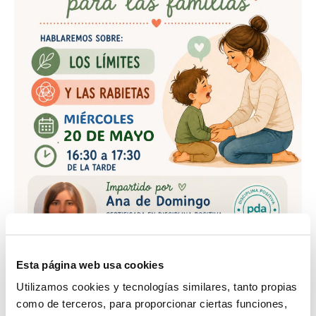
Esta página web usa cookies
Utilizamos cookies y tecnologías similares, tanto propias
como de terceros, para proporcionar ciertas funciones,