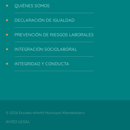
QUIÉNES SOMOS
DECLARACIÓN DE IGUALDAD
PREVENCIÓN DE RIESGOS LABORALES
INTEGRACIÓN SOCIOLABORAL
INTEGRIDAD Y CONDUCTA
© 2026 Escuela Infantil Municipal Allendeduero
AVISO LEGAL