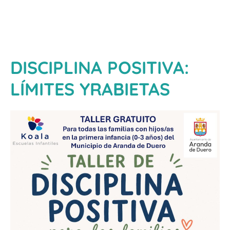
DISCIPLINA POSITIVA:
LÍMITES YRABIETAS