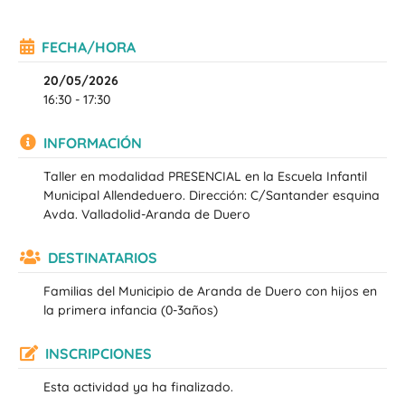
FECHA/HORA
20/05/2026
16:30 - 17:30
INFORMACIÓN
Taller en modalidad PRESENCIAL en la Escuela Infantil
Municipal Allendeduero. Dirección: C/Santander esquina
Avda. Valladolid-Aranda de Duero
DESTINATARIOS
Familias del Municipio de Aranda de Duero con hijos en
la primera infancia (0-3años)
INSCRIPCIONES
Esta actividad ya ha finalizado.