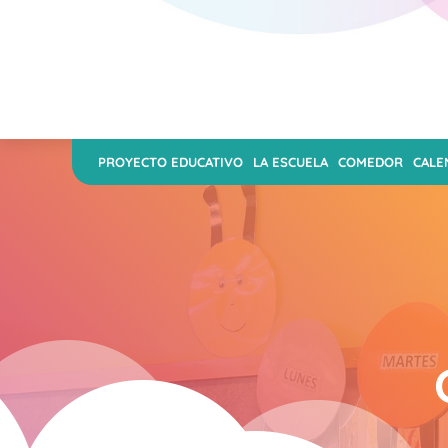
PROYECTO EDUCATIVO
LA ESCUELA
COMEDOR
CALE