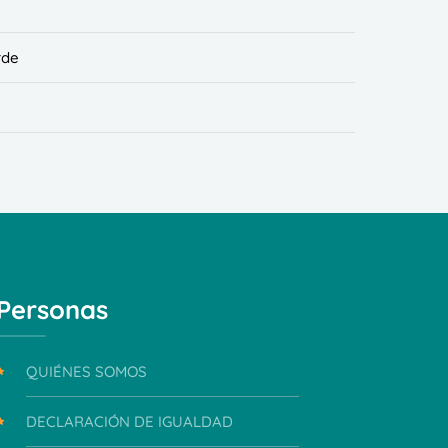
rde
Personas
QUIÉNES SOMOS
DECLARACIÓN DE IGUALDAD