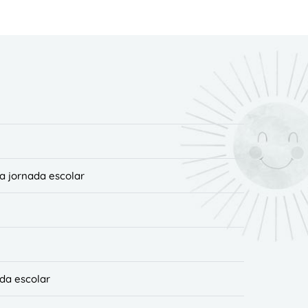
a jornada escolar
ada escolar