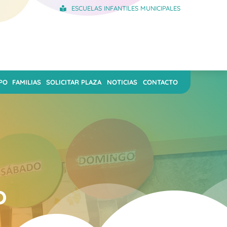
ESCUELAS INFANTILES MUNICIPALES
PO
FAMILIAS
SOLICITAR PLAZA
NOTICIAS
CONTACTO
o