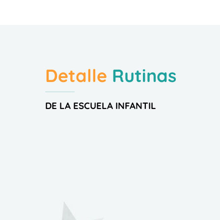
Detalle
Rutinas
DE LA ESCUELA INFANTIL