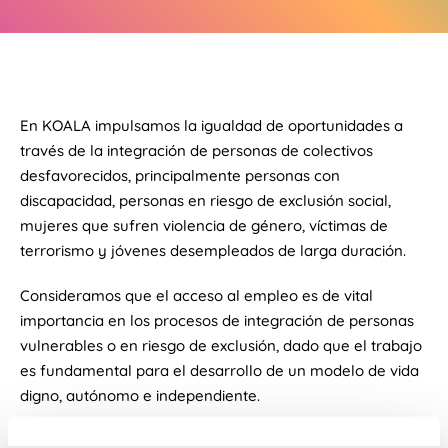
En KOALA impulsamos la igualdad de oportunidades a
través de la integración de personas de colectivos
desfavorecidos, principalmente personas con
discapacidad, personas en riesgo de exclusión social,
mujeres que sufren violencia de género, víctimas de
terrorismo y jóvenes desempleados de larga duración.
Consideramos que el acceso al empleo es de vital
importancia en los procesos de integración de personas
vulnerables o en riesgo de exclusión, dado que el trabajo
es fundamental para el desarrollo de un modelo de vida
digno, autónomo e independiente.
Para ello, trabajamos conjuntamente en los ámbitos