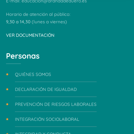
E-mail:
educacion@arandadeduero.es
Horario de atención al público:
9,30 a 14,30
(lunes a viernes)
VER DOCUMENTACIÓN
Personas
QUIÉNES SOMOS
DECLARACIÓN DE IGUALDAD
PREVENCIÓN DE RIESGOS LABORALES
INTEGRACIÓN SOCIOLABORAL