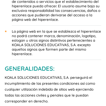
de contenidos o servicios que el establecimiento del
hiperenlace pueda ofrecer. El usuario asume bajo su
exclusiva responsabilidad las consecuencias, daños o
acciones que pudieran derivarse del acceso a la
página web del hiperenlace.
La página web en la que se establezca el hiperenlace
no podrá contener marca, denominación, logotipo,
eslogan u otros signos distintivos pertenecientes a
KOALA SOLUCIONES EDUCATIVAS, S.A. excepto
aquellos signos que formen parte del mismo
hiperenlace.
GENERALIDADES:
KOALA SOLUCIONES EDUCATIVAS, S.A. perseguirá el
incumplimiento de las presentes condiciones así como
cualquier utilización indebida de sitios web ejerciendo
todas las acciones civiles y penales que le puedan
corresponder en derecho.