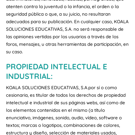
atenten contra la juventud o la infancia, el orden o la
seguridad pública o que, a su juicio, no resultaran
adecuados para su publicación. En cualquier caso, KOALA
SOLUCIONES EDUCATIVAS, S.A. no será responsable de
las opiniones vertidas por los usuarios a través de los
foros, mensajes, u otras herramientas de participación, en
su caso.
PROPIEDAD INTELECTUAL E
INDUSTRIAL:
KOALA SOLUCIONES EDUCATIVAS, S.A.por sí o como
cesionaria, es titular de todos los derechos de propiedad
intelectual e industrial de sus páginas webs, así como de
los elementos contenidos en el mismo (a título
enunciativo, imágenes, sonido, audio, vídeo, software o
textos; marcas o logotipos, combinaciones de colores,
estructura y diseño, selección de materiales usados,