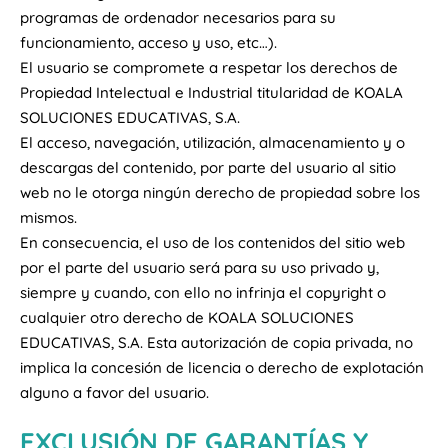
programas de ordenador necesarios para su
funcionamiento, acceso y uso, etc…).
El usuario se compromete a respetar los derechos de
Propiedad Intelectual e Industrial titularidad de KOALA
SOLUCIONES EDUCATIVAS, S.A.
El acceso, navegación, utilización, almacenamiento y o
descargas del contenido, por parte del usuario al sitio
web no le otorga ningún derecho de propiedad sobre los
mismos.
En consecuencia, el uso de los contenidos del sitio web
por el parte del usuario será para su uso privado y,
siempre y cuando, con ello no infrinja el copyright o
cualquier otro derecho de KOALA SOLUCIONES
EDUCATIVAS, S.A. Esta autorización de copia privada, no
implica la concesión de licencia o derecho de explotación
alguno a favor del usuario.
EXCLUSIÓN DE GARANTÍAS Y