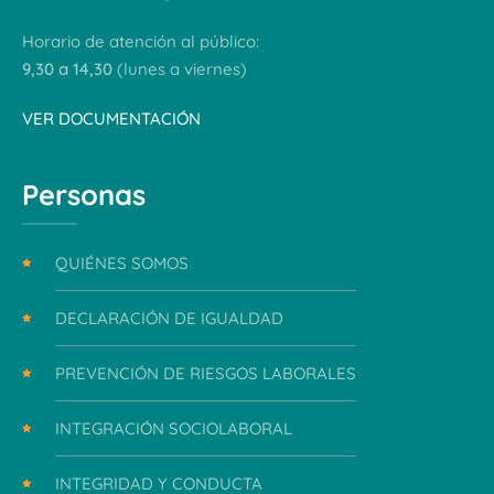
Horario de atención al público:
9,30 a 14,30
(lunes a viernes)
VER DOCUMENTACIÓN
Personas
QUIÉNES SOMOS
DECLARACIÓN DE IGUALDAD
PREVENCIÓN DE RIESGOS LABORALES
INTEGRACIÓN SOCIOLABORAL
INTEGRIDAD Y CONDUCTA