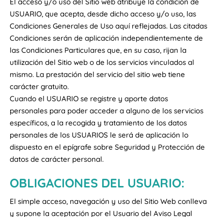
El acceso y/o uso del Sitio web atribuye la condición de
USUARIO, que acepta, desde dicho acceso y/o uso, las
Condiciones Generales de Uso aquí reflejadas. Las citadas
Condiciones serán de aplicación independientemente de
las Condiciones Particulares que, en su caso, rijan la
utilización del Sitio web o de los servicios vinculados al
mismo. La prestación del servicio del sitio web tiene
carácter gratuito.
Cuando el USUARIO se registre y aporte datos
personales para poder acceder a alguno de los servicios
específicos, a la recogida y tratamiento de los datos
personales de los USUARIOS le será de aplicación lo
dispuesto en el epígrafe sobre Seguridad y Protección de
datos de carácter personal.
OBLIGACIONES DEL USUARIO:
El simple acceso, navegación y uso del Sitio Web conlleva
y supone la aceptación por el Usuario del Aviso Legal