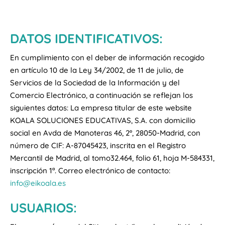
DATOS IDENTIFICATIVOS:
En cumplimiento con el deber de información recogido
en artículo 10 de la Ley 34/2002, de 11 de julio, de
Servicios de la Sociedad de la Información y del
Comercio Electrónico, a continuación se reflejan los
siguientes datos: La empresa titular de este website
KOALA SOLUCIONES EDUCATIVAS, S.A. con domicilio
social en Avda de Manoteras 46, 2º, 28050-Madrid, con
número de CIF: A-87045423, inscrita en el Registro
Mercantil de Madrid, al tomo32.464, folio 61, hoja M-584331,
inscripción 1ª. Correo electrónico de contacto:
info@eikoala.es
USUARIOS: