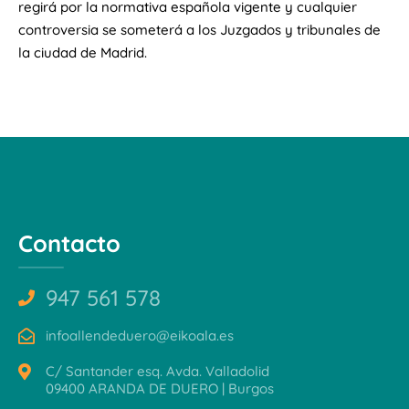
regirá por la normativa española vigente y cualquier
controversia se someterá a los Juzgados y tribunales de
la ciudad de Madrid.
Contacto
947 561 578
infoallendeduero@eikoala.es
C/ Santander esq. Avda. Valladolid
09400 ARANDA DE DUERO | Burgos