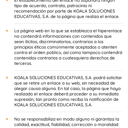
El establecimiento del enlace no supondrá ningún
tipo de acuerdo, contrato, patrocinio ni
recomendación por parte de KOALA SOLUCIONES
EDUCATIVAS, S.A. de la página que realiza el enlace.
La página web en la que se establezca el hiperenlace
no contendrá informaciones con contenidos que
sean ilícitos, discriminatorios, contrarios a los
principios éticos comúnmente aceptados o atenten
contra el orden público, así como tampoco contendrá
contenidos contrarios a cualesquiera derechos de
terceros.
KOALA SOLUCIONES EDUCATIVAS, S.A. podrá solicitar
que se retire un enlace a su web, sin necesidad de
alegar causa alguna. En tal caso, la página que haya
realizado el enlace deberá proceder a su inmediata
supresión, tan pronto como reciba la notificación de
KOALA SOLUCIONES EDUCATIVAS, S.A.
No se responsabiliza en modo alguno ni garantiza la
calidad, exactitud, fiabilidad, corrección o moralidad