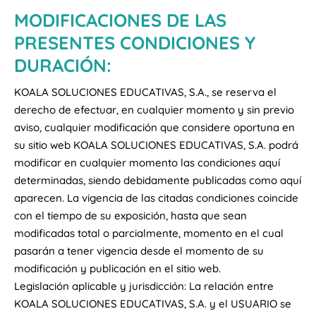
MODIFICACIONES DE LAS
PRESENTES CONDICIONES Y
DURACIÓN:
KOALA SOLUCIONES EDUCATIVAS, S.A., se reserva el
derecho de efectuar, en cualquier momento y sin previo
aviso, cualquier modificación que considere oportuna en
su sitio web KOALA SOLUCIONES EDUCATIVAS, S.A. podrá
modificar en cualquier momento las condiciones aquí
determinadas, siendo debidamente publicadas como aquí
aparecen. La vigencia de las citadas condiciones coincide
con el tiempo de su exposición, hasta que sean
modificadas total o parcialmente, momento en el cual
pasarán a tener vigencia desde el momento de su
modificación y publicación en el sitio web.
Legislación aplicable y jurisdicción: La relación entre
KOALA SOLUCIONES EDUCATIVAS, S.A. y el USUARIO se