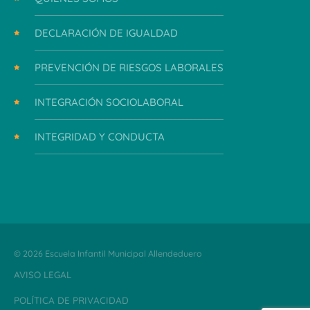
DECLARACIÓN DE IGUALDAD
PREVENCIÓN DE RIESGOS LABORALES
INTEGRACIÓN SOCIOLABORAL
INTEGRIDAD Y CONDUCTA
© 2026 Escuela Infantil Municipal Allendeduero
AVISO LEGAL
POLÍTICA DE PRIVACIDAD