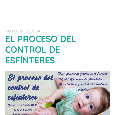
TALLER PRESENCIAL
EL PROCESO DEL
CONTROL DE
ESFÍNTERES