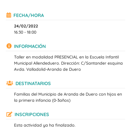
FECHA/HORA
24/02/2022
16:30 - 18:00
INFORMACIÓN
Taller en modalidad PRESENCIAL en la Escuela Infantil
Municipal Allendeduero. Dirección: C/Santander esquina
Avda. Valladolid-Aranda de Duero
DESTINATARIOS
Familias del Municipio de Aranda de Duero con hijos en
la primera infancia (0-3años)
INSCRIPCIONES
Esta actividad ya ha finalizado.