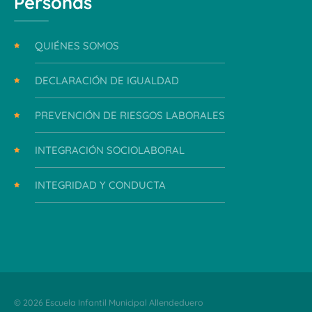
Personas
QUIÉNES SOMOS
DECLARACIÓN DE IGUALDAD
PREVENCIÓN DE RIESGOS LABORALES
INTEGRACIÓN SOCIOLABORAL
INTEGRIDAD Y CONDUCTA
© 2026 Escuela Infantil Municipal Allendeduero