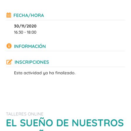
FECHA/HORA
30/11/2020
16:30 - 18:00
INFORMACIÓN
INSCRIPCIONES
Esta actividad ya ha finalizado.
TALLERES ONLINE
EL SUEÑO DE NUESTROS