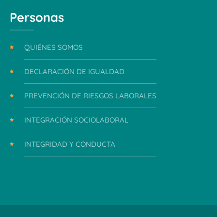
Personas
QUIÉNES SOMOS
DECLARACIÓN DE IGUALDAD
PREVENCIÓN DE RIESGOS LABORALES
INTEGRACIÓN SOCIOLABORAL
INTEGRIDAD Y CONDUCTA