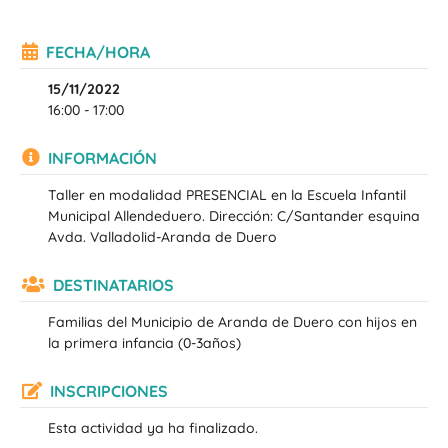
FECHA/HORA
15/11/2022
16:00 - 17:00
INFORMACIÓN
Taller en modalidad PRESENCIAL en la Escuela Infantil
Municipal Allendeduero. Dirección: C/Santander esquina
Avda. Valladolid-Aranda de Duero
DESTINATARIOS
Familias del Municipio de Aranda de Duero con hijos en
la primera infancia (0-3años)
INSCRIPCIONES
Esta actividad ya ha finalizado.