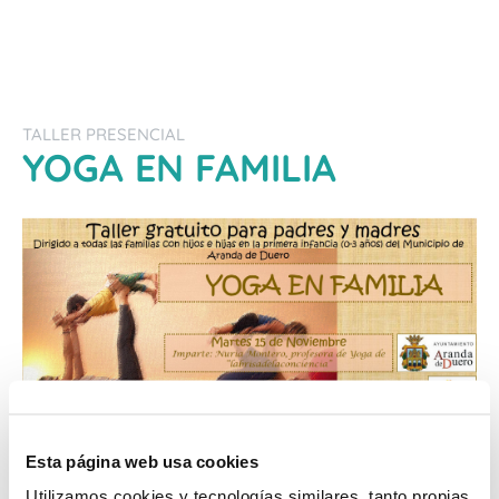
TALLER PRESENCIAL
YOGA EN FAMILIA
Esta página web usa cookies
Utilizamos cookies y tecnologías similares, tanto propias