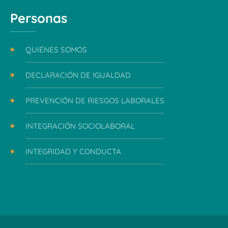
Personas
QUIÉNES SOMOS
DECLARACIÓN DE IGUALDAD
PREVENCIÓN DE RIESGOS LABORALES
INTEGRACIÓN SOCIOLABORAL
INTEGRIDAD Y CONDUCTA