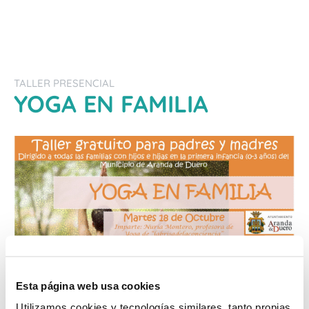
TALLER PRESENCIAL
YOGA EN FAMILIA
Esta página web usa cookies
Utilizamos cookies y tecnologías similares, tanto propias