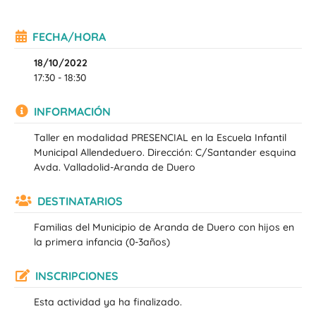
FECHA/HORA
18/10/2022
17:30 - 18:30
INFORMACIÓN
Taller en modalidad PRESENCIAL en la Escuela Infantil
Municipal Allendeduero. Dirección: C/Santander esquina
Avda. Valladolid-Aranda de Duero
DESTINATARIOS
Familias del Municipio de Aranda de Duero con hijos en
la primera infancia (0-3años)
INSCRIPCIONES
Esta actividad ya ha finalizado.