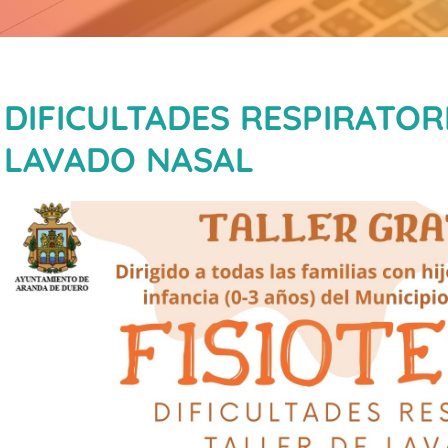
DIFICULTADES RESPIRATOR
LAVADO NASAL