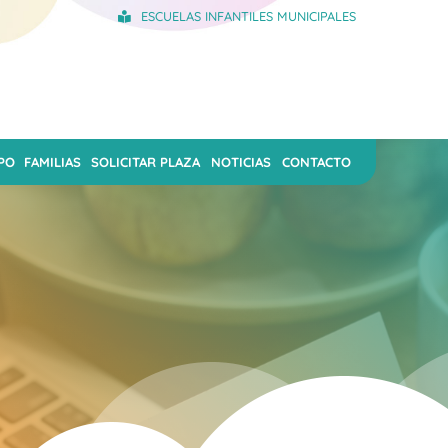
ESCUELAS INFANTILES MUNICIPALES
PO
FAMILIAS
SOLICITAR PLAZA
NOTICIAS
CONTACTO