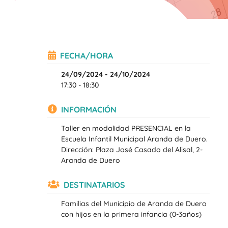
FECHA/HORA
24/09/2024 - 24/10/2024
17:30 - 18:30
INFORMACIÓN
Taller en modalidad PRESENCIAL en la
Escuela Infantil Municipal Aranda de Duero.
Dirección: Plaza José Casado del Alisal, 2-
Aranda de Duero
DESTINATARIOS
Familias del Municipio de Aranda de Duero
con hijos en la primera infancia (0-3años)