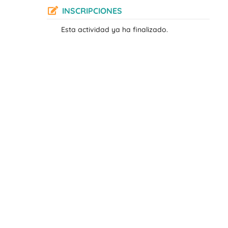
INSCRIPCIONES
Esta actividad ya ha finalizado.