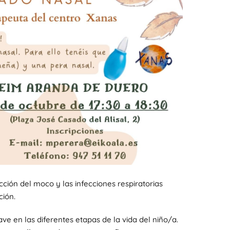
ción del moco y las infecciones respiratorias
ción.
ve en las diferentes etapas de la vida del niño/a.