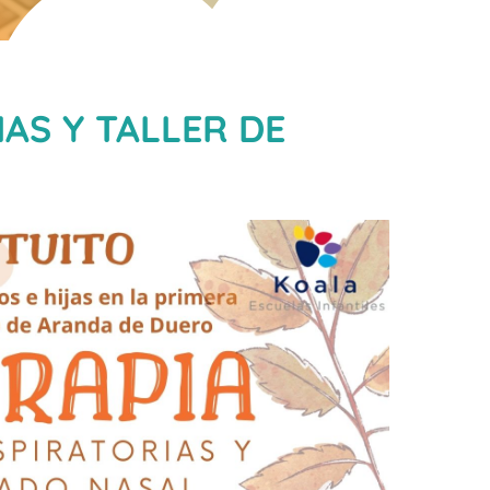
IAS Y TALLER DE