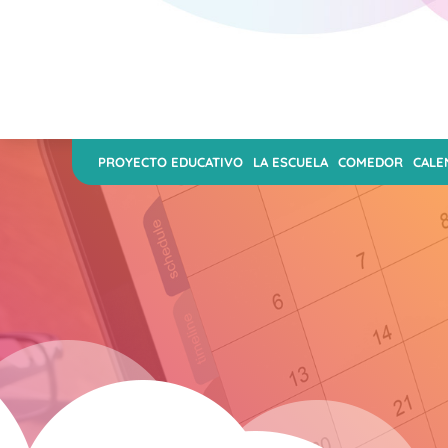
PROYECTO EDUCATIVO
LA ESCUELA
COMEDOR
CALE