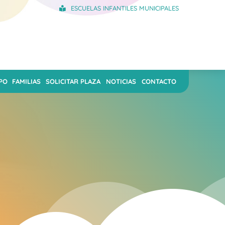
ESCUELAS INFANTILES MUNICIPALES
PO
FAMILIAS
SOLICITAR PLAZA
NOTICIAS
CONTACTO