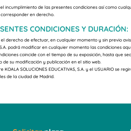
incumplimiento de las presentes condiciones así como cualquier
n corresponder en derecho.
ESENTES CONDICIONES Y DURACIÓN:
 derecho de efectuar, en cualquier momento y sin previo avis
A. podrá modificar en cualquier momento las condiciones aqu
ndiciones coincide con el tiempo de su exposición, hasta que s
de su modificación y publicación en el sitio web.
 entre KOALA SOLUCIONES EDUCATIVAS, S.A. y el USUARIO se regir
les de la ciudad de Madrid.