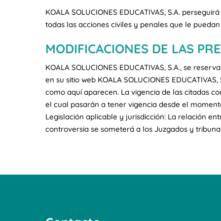
KOALA SOLUCIONES EDUCATIVAS, S.A. perseguirá el 
todas las acciones civiles y penales que le pueda
MODIFICACIONES DE LAS PR
KOALA SOLUCIONES EDUCATIVAS, S.A., se reserva el
en su sitio web KOALA SOLUCIONES EDUCATIVAS, S.
como aquí aparecen. La vigencia de las citadas co
el cual pasarán a tener vigencia desde el momento 
Legislación aplicable y jurisdicción: La relación
controversia se someterá a los Juzgados y tribuna