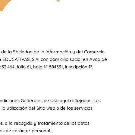
os de la Sociedad de la Información y del Comercio
S EDUCATIVAS, S.A. con domicilio social en Avda de
.464, folio 61, hoja M-584331, inscripción 1ª.
ndiciones Generales de Uso aquí reflejadas. Las
 utilización del Sitio web o de los servicios
, a la recogida y tratamiento de los datos
os de carácter personal.