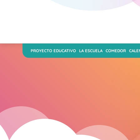
PROYECTO EDUCATIVO
LA ESCUELA
COMEDOR
CALE