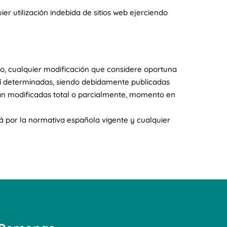
 utilización indebida de sitios web ejerciendo
o, cualquier modificación que considere oportuna
í determinadas, siendo debidamente publicadas
ean modificadas total o parcialmente, momento en
á por la normativa española vigente y cualquier