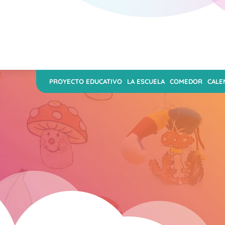
PROYECTO EDUCATIVO
LA ESCUELA
COMEDOR
CALE