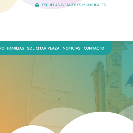
ESCUELAS INFANTILES MUNICIPALES
PO
FAMILIAS
SOLICITAR PLAZA
NOTICIAS
CONTACTO