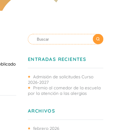
ENTRADAS RECIENTES
ublicado
Admisión de solicitudes Curso
2026-2027
Premio al comedor de la escuela
por la atención a las alergias
ARCHIVOS
febrero 2026