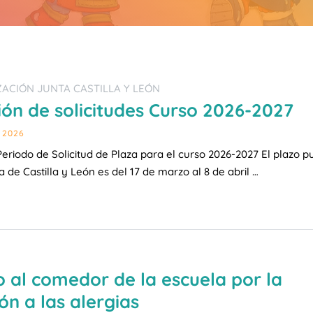
ACIÓN JUNTA CASTILLA Y LEÓN
ón de solicitudes Curso 2026-2027
 2026
Periodo de Solicitud de Plaza para el curso 2026-2027 El plazo p
a de Castilla y León es del 17 de marzo al 8 de abril …
 al comedor de la escuela por la
ón a las alergias