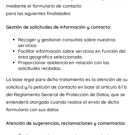
mediante el formulario de contacto
para las siguientes finalidades:
Gestión de solicitudes de información y contacto:
Recoger y gestionar consultas sobre nuestros
servicios
Facilitar información sobre servicios en función del
área geográfica seleccionada.
Proporcionar asistencia en relación con las
solicitudes recibidas.
La base legal para dicho tratamiento es la atención de su
solicitud y/o petición de contacto en base al artículo 6.1 b
del Reglamento General de Protección de Datos, que se
entenderá otorgado cuando realice el envío de dicho
formulario con sus datos.
Atención de sugerencias, reclamaciones y comentarios: