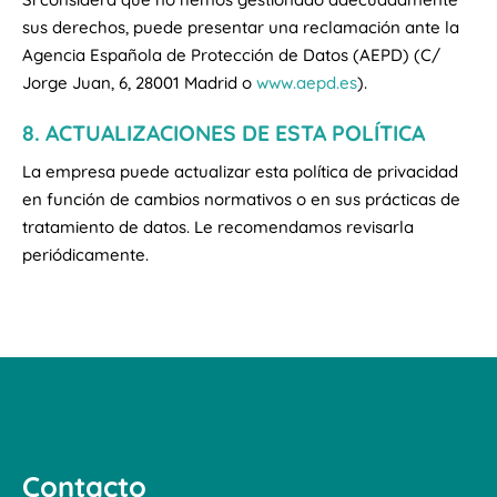
sus derechos, puede presentar una reclamación ante la
Agencia Española de Protección de Datos (AEPD) (C/
Jorge Juan, 6, 28001 Madrid o
www.aepd.es
).
8. ACTUALIZACIONES DE ESTA POLÍTICA
La empresa puede actualizar esta política de privacidad
en función de cambios normativos o en sus prácticas de
tratamiento de datos. Le recomendamos revisarla
periódicamente.
Contacto