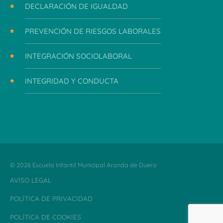
DECLARACIÓN DE IGUALDAD
PREVENCIÓN DE RIESGOS LABORALES
INTEGRACIÓN SOCIOLABORAL
INTEGRIDAD Y CONDUCTA
© 2026 Escuela Infantil Municipal Aranda de Duero
AVISO LEGAL
POLÍTICA DE PRIVACIDAD
POLÍTICA DE COOKIES