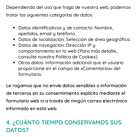
Dependiendo del uso que haga de nuestra web, podemos
tratar las siguientes categorías de datos:
Datos identificativos y de contacto: Nombre,
apellidos, email y teléfono.
Datos de localización: Selección de área geográfica.
Datos de navegación: Dirección IP y
comportamiento en la web (Para más detalle,
consulte nuestra Política de Cookies)
Otros datos: Información adicional que el usuario
proporcione en el campo de «Comentarios» del
formulario.
Le rogamos que no envíe datos sensibles o información
de terceros sin su consentimiento explícito mediante el
formulario web ni a través de ningún correo electrónico
informado en esta web.
4. ¿CUÁNTO TIEMPO CONSERVAMOS SUS
DATOS?