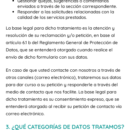
Gestionar quejas, sugerencias o comentarios
enviados a través de la sección correspondiente.
Responder a las solicitudes relacionadas con la
calidad de los servicios prestados.
La base legal para dicho tratamiento es la atención y
resolución de su reclamación y/o petición, en base al
artículo 6.1 b del Reglamento General de Protección de
Datos, que se entenderá otorgado cuando realice el
envío de dicho formulario con sus datos.
En caso de que usted contacte con nosotros a través de
otros canales (correo electrónico), trataremos sus datos
para dar curso a su petición y responderle a través del
medio de contacto que nos facilite. La base legal para
dicho tratamiento es su consentimiento expreso, que se
entenderá otorgado al recibir su petición de contacto vía
correo electrónico.
3. ¿QUÉ CATEGORÍAS DE DATOS TRATAMOS?