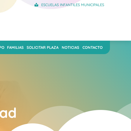
ESCUELAS INFANTILES MUNICIPALES
PO
FAMILIAS
SOLICITAR PLAZA
NOTICIAS
CONTACTO
dad