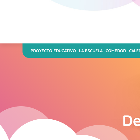
PROYECTO EDUCATIVO
LA ESCUELA
COMEDOR
CALE
De