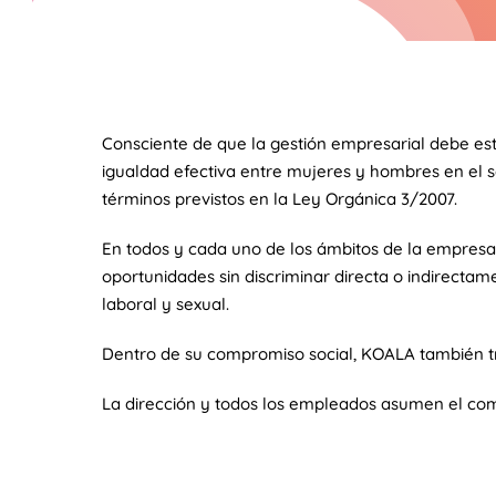
Consciente de que la gestión empresarial debe e
igualdad efectiva entre mujeres y hombres en el se
términos previstos en la Ley Orgánica 3/2007.
En todos y cada uno de los ámbitos de la empresa,
oportunidades sin discriminar directa o indirecta
laboral y sexual.
Dentro de su compromiso social, KOALA también tra
La dirección y todos los empleados asumen el co