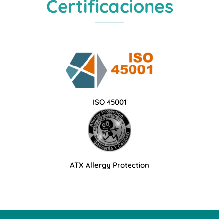
Certificaciones
ISO 45001
ATX Allergy Protection