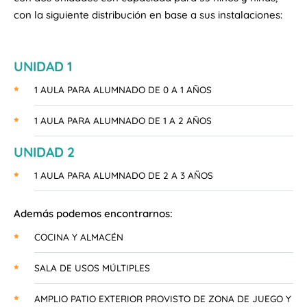
con la siguiente distribución en base a sus instalaciones:
UNIDAD 1
1 AULA PARA ALUMNADO DE 0 A 1 AÑOS
1 AULA PARA ALUMNADO DE 1 A 2 AÑOS
UNIDAD 2
1 AULA PARA ALUMNADO DE 2 A 3 AÑOS
Además podemos encontrarnos:
COCINA Y ALMACÉN
SALA DE USOS MÚLTIPLES
AMPLIO PATIO EXTERIOR PROVISTO DE ZONA DE JUEGO Y