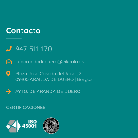
Contacto
947 511 170
infoarandadeduero@eikoala.es
Plaza José Casado del Alisal, 2
09400 ARANDA DE DUERO | Burgos
AYTO. DE ARANDA DE DUERO
CERTIFICACIONES