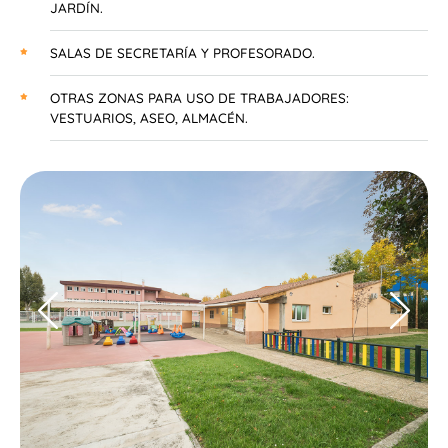
JARDÍN.
SALAS DE SECRETARÍA Y PROFESORADO.
OTRAS ZONAS PARA USO DE TRABAJADORES:
VESTUARIOS, ASEO, ALMACÉN.
Prev
Next