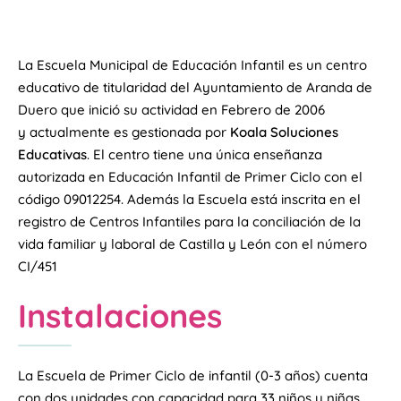
La Escuela Municipal de Educación Infantil es un centro
educativo de titularidad del Ayuntamiento de Aranda de
Duero que inició su actividad en Febrero de 2006
y actualmente es gestionada por
Koala Soluciones
Educativas
. El centro tiene una única enseñanza
autorizada en Educación Infantil de Primer Ciclo con el
código 09012254. Además la Escuela está inscrita en el
registro de Centros Infantiles para la conciliación de la
vida familiar y laboral de Castilla y León con el número
CI/451
Instalaciones
La Escuela de Primer Ciclo de infantil (0-3 años) cuenta
con dos unidades con capacidad para 33 niños y niñas,