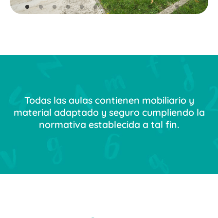
Todas las aulas contienen mobiliario y
material adaptado y seguro cumpliendo la
normativa establecida a tal fin.