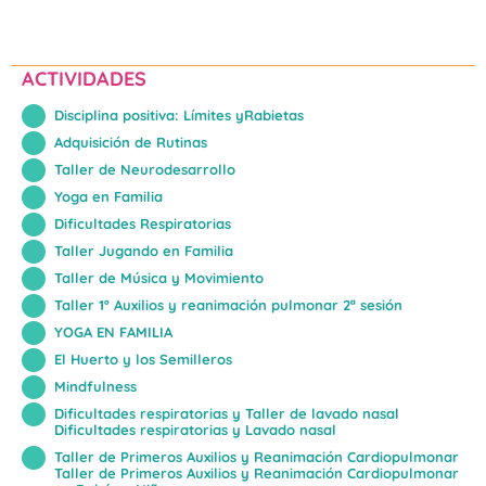
ACTIVIDADES
Disciplina positiva: Límites yRabietas
Adquisición de Rutinas
Taller de Neurodesarrollo
Yoga en Familia
Dificultades Respiratorias
Taller Jugando en Familia
Taller de Música y Movimiento
Taller 1º Auxilios y reanimación pulmonar 2ª sesión
YOGA EN FAMILIA
El Huerto y los Semilleros
Mindfulness
Dificultades respiratorias y Taller de lavado nasal
Dificultades respiratorias y Lavado nasal
Taller de Primeros Auxilios y Reanimación Cardiopulmonar
Taller de Primeros Auxilios y Reanimación Cardiopulmonar