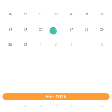
16
17
18
19
20
21
22
23
24
25
27
28
29
26
30
31
1
2
3
4
5
Mar 2026
L
M
M
J
V
S
D