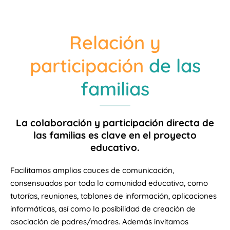
Relación y
participación
de las
familias
La colaboración y participación directa de
las familias es clave en el proyecto
educativo.
Facilitamos amplios cauces de comunicación,
consensuados por toda la comunidad educativa, como
tutorías, reuniones, tablones de información, aplicaciones
informáticas, así como la posibilidad de creación de
asociación de padres/madres. Además invitamos