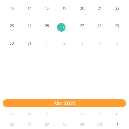
16
17
18
19
20
21
22
23
24
25
27
28
29
26
30
31
1
2
3
4
5
Abr 2025
L
M
M
J
V
S
D
25
26
27
28
29
30
1