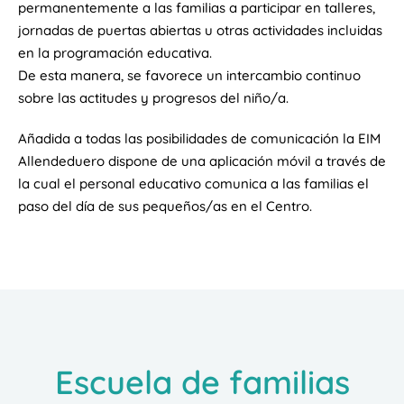
permanentemente a las familias a participar en talleres,
jornadas de puertas abiertas u otras actividades incluidas
en la programación educativa.
De esta manera, se favorece un intercambio continuo
sobre las actitudes y progresos del niño/a.
Añadida a todas las posibilidades de comunicación la EIM
Allendeduero dispone de una aplicación móvil a través de
la cual el personal educativo comunica a las familias el
paso del día de sus pequeños/as en el Centro.
Escuela de familias