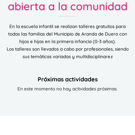
abierta a la comunidad
En la escuela infantil se realizan talleres gratuitos para
todas las familias del Municipio de Aranda de Duero con
hijos e hijas en la primera infancia (0-3 años).
Los talleres son llevados a cabo por profesionales, siendo
sus temáticas variadas y multidisciplinare
s
Próximas actividades
En este momento no hay actividades próximas.