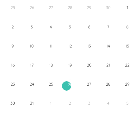
25
26
27
28
29
30
1
2
3
4
5
6
7
8
9
10
11
12
13
14
15
16
17
18
19
20
21
22
23
24
25
27
28
29
26
30
31
1
2
3
4
5