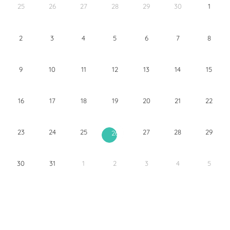
25
26
27
28
29
30
1
2
3
4
5
6
7
8
9
10
11
12
13
14
15
16
17
18
19
20
21
22
23
24
25
27
28
29
26
30
31
1
2
3
4
5