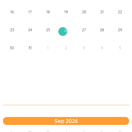
16
17
18
19
20
21
22
23
24
25
27
28
29
26
30
31
1
2
3
4
5
Sep 2026
L
M
M
J
V
S
D