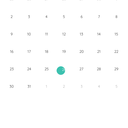
2
3
4
5
6
7
8
9
10
11
12
13
14
15
16
17
18
19
20
21
22
23
24
25
27
28
29
26
30
31
1
2
3
4
5