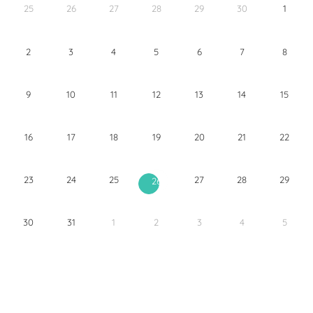
25
26
27
28
29
30
1
2
3
4
5
6
7
8
9
10
11
12
13
14
15
16
17
18
19
20
21
22
23
24
25
27
28
29
26
30
31
1
2
3
4
5