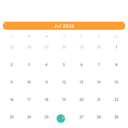
Jul 2026
L
M
M
J
V
S
D
25
26
27
28
29
30
1
2
3
4
5
6
7
8
9
10
11
12
13
14
15
16
17
18
19
20
21
22
23
24
25
27
28
29
26