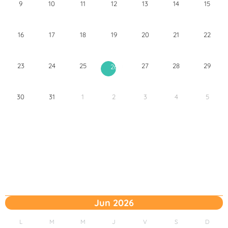
9
10
11
12
13
14
15
16
17
18
19
20
21
22
23
24
25
27
28
29
26
30
31
1
2
3
4
5
Jun 2026
L
M
M
J
V
S
D