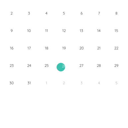
2
3
4
5
6
7
8
9
10
11
12
13
14
15
16
17
18
19
20
21
22
23
24
25
27
28
29
26
30
31
1
2
3
4
5