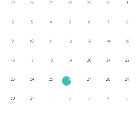
25
26
27
28
29
30
1
2
3
4
5
6
7
8
9
10
11
12
13
14
15
16
17
18
19
20
21
22
23
24
25
27
28
29
26
30
31
1
2
3
4
5