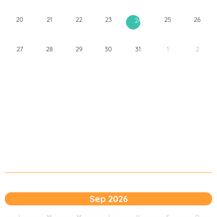
20
21
22
23
25
26
24
27
28
29
30
31
1
2
Sep 2026
L
M
M
J
V
S
D