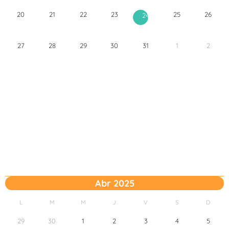
20
21
22
23
25
26
24
27
28
29
30
31
1
2
Abr 2025
L
M
M
J
V
S
D
29
30
1
2
3
4
5