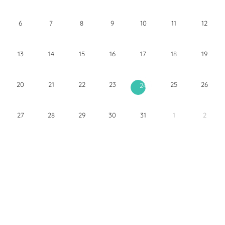
6
7
8
9
10
11
12
13
14
15
16
17
18
19
20
21
22
23
25
26
24
27
28
29
30
31
1
2