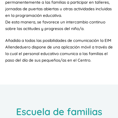
permanentemente a las familias a participar en talleres,
jornadas de puertas abiertas u otras actividades incluidas
en la programación educativa.
De esta manera, se favorece un intercambio continuo
sobre las actitudes y progresos del niño/a.
Añadida a todas las posibilidades de comunicación la EIM
Allendeduero dispone de una aplicación móvil a través de
la cual el personal educativo comunica a las familias el
paso del día de sus pequeños/as en el Centro.
Escuela de familias