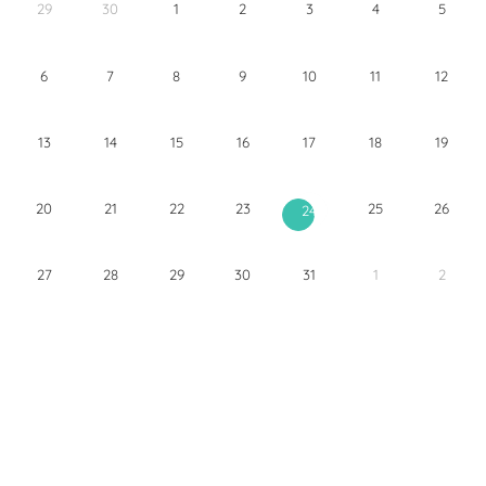
29
30
1
2
3
4
5
6
7
8
9
10
11
12
13
14
15
16
17
18
19
20
21
22
23
25
26
24
27
28
29
30
31
1
2