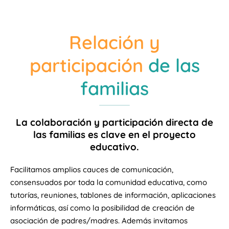
Relación y
participación
de las
familias
La colaboración y participación directa de
las familias es clave en el proyecto
educativo.
Facilitamos amplios cauces de comunicación,
consensuados por toda la comunidad educativa, como
tutorías, reuniones, tablones de información, aplicaciones
informáticas, así como la posibilidad de creación de
asociación de padres/madres. Además invitamos