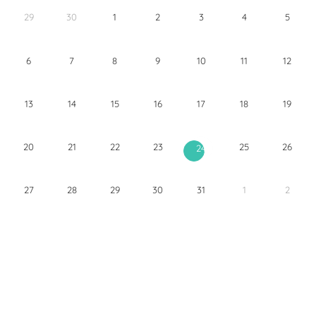
29
30
1
2
3
4
5
6
7
8
9
10
11
12
13
14
15
16
17
18
19
20
21
22
23
25
26
24
27
28
29
30
31
1
2