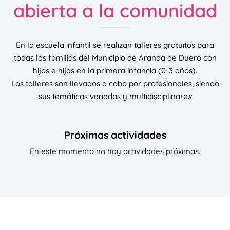
abierta a la comunidad
En la escuela infantil se realizan talleres gratuitos para
todas las familias del Municipio de Aranda de Duero con
hijos e hijas en la primera infancia (0-3 años).
Los talleres son llevados a cabo por profesionales, siendo
sus temáticas variadas y multidisciplinare
s
Próximas actividades
En este momento no hay actividades próximas.