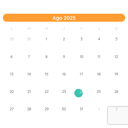
Ago 2025
L
M
M
J
V
S
D
29
30
1
2
3
4
5
6
7
8
9
10
11
12
13
14
15
16
17
18
19
20
21
22
23
25
26
24
27
28
29
30
31
1
2