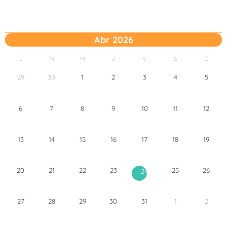
Abr 2026
L
M
M
J
V
S
D
29
30
1
2
3
4
5
6
7
8
9
10
11
12
13
14
15
16
17
18
19
20
21
22
23
25
26
24
27
28
29
30
31
1
2