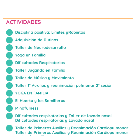
ACTIVIDADES
Disciplina positiva: Límites yRabietas
Adquisición de Rutinas
Taller de Neurodesarrollo
Yoga en Familia
Dificultades Respiratorias
Taller Jugando en Familia
Taller de Música y Movimiento
Taller 1º Auxilios y reanimación pulmonar 2ª sesión
YOGA EN FAMILIA
El Huerto y los Semilleros
Mindfulness
Dificultades respiratorias y Taller de lavado nasal
Dificultades respiratorias y Lavado nasal
Taller de Primeros Auxilios y Reanimación Cardiopulmonar
Taller de Primeros Auxilios y Reanimación Cardiopulmonar