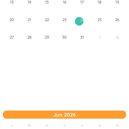
13
14
15
16
17
18
19
20
21
22
23
25
26
24
27
28
29
30
31
1
2
Jun 2026
L
M
M
J
V
S
D