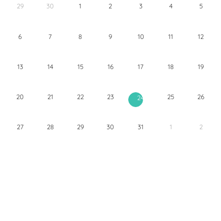
29
30
1
2
3
4
5
6
7
8
9
10
11
12
13
14
15
16
17
18
19
20
21
22
23
25
26
24
27
28
29
30
31
1
2