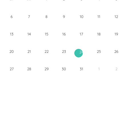
6
7
8
9
10
11
12
13
14
15
16
17
18
19
20
21
22
23
25
26
24
27
28
29
30
31
1
2