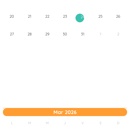
20
21
22
23
25
26
24
27
28
29
30
31
1
2
Mar 2026
L
M
M
J
V
S
D