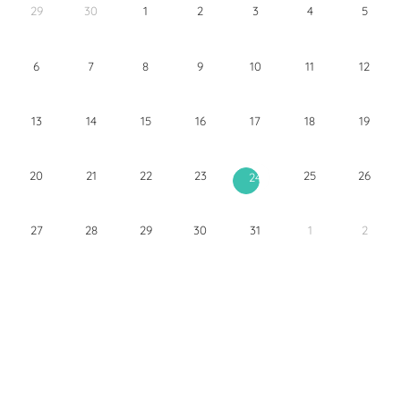
29
30
1
2
3
4
5
6
7
8
9
10
11
12
13
14
15
16
17
18
19
20
21
22
23
25
26
24
27
28
29
30
31
1
2