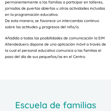
permanentemente a las familias a participar en talleres,
jornadas de puertas abiertas u otras actividades incluidas
en la programación educativa.
De esta manera, se favorece un intercambio continuo
sobre las actitudes y progresos del niño/a.
Añadida a todas las posibilidades de comunicación la EIM
Allendeduero dispone de una aplicación móvil a través de
la cual el personal educativo comunica a las familias el
paso del día de sus pequeños/as en el Centro.
Escuela de familias