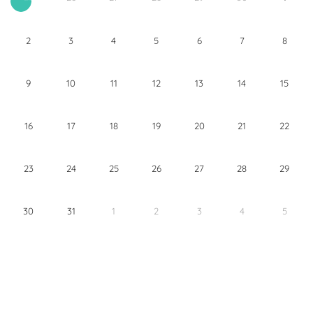
2
3
4
5
6
7
8
9
10
11
12
13
14
15
16
17
18
19
20
21
22
23
24
25
26
27
28
29
30
31
1
2
3
4
5