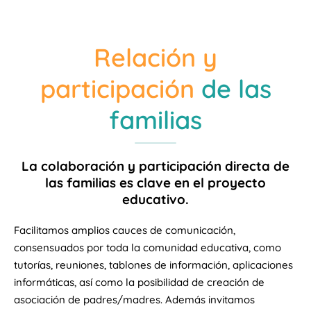
Relación y
participación
de las
familias
La colaboración y participación directa de
las familias es clave en el proyecto
educativo.
Facilitamos amplios cauces de comunicación,
consensuados por toda la comunidad educativa, como
tutorías, reuniones, tablones de información, aplicaciones
informáticas, así como la posibilidad de creación de
asociación de padres/madres. Además invitamos