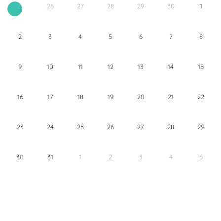
26
27
28
29
30
1
25
2
3
4
5
6
7
8
9
10
11
12
13
14
15
16
17
18
19
20
21
22
23
24
25
26
27
28
29
30
31
1
2
3
4
5