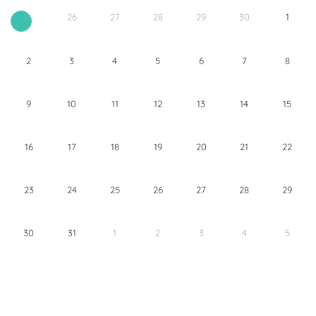
26
27
28
29
30
1
25
2
3
4
5
6
7
8
9
10
11
12
13
14
15
16
17
18
19
20
21
22
23
24
25
26
27
28
29
30
31
1
2
3
4
5