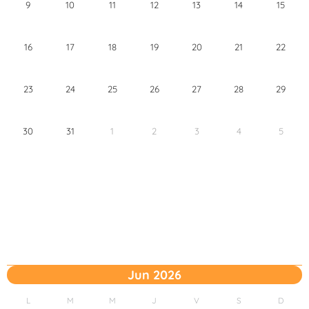
9
10
11
12
13
14
15
16
17
18
19
20
21
22
23
24
25
26
27
28
29
30
31
1
2
3
4
5
Jun 2026
L
M
M
J
V
S
D