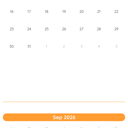
16
17
18
19
20
21
22
23
24
25
26
27
28
29
30
31
1
2
3
4
5
Sep 2026
L
M
M
J
V
S
D