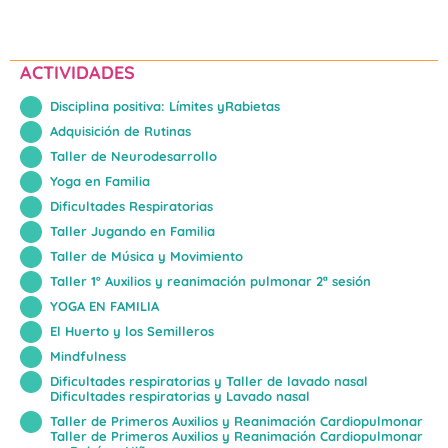
ACTIVIDADES
Disciplina positiva: Límites yRabietas
Adquisición de Rutinas
Taller de Neurodesarrollo
Yoga en Familia
Dificultades Respiratorias
Taller Jugando en Familia
Taller de Música y Movimiento
Taller 1º Auxilios y reanimación pulmonar 2ª sesión
YOGA EN FAMILIA
El Huerto y los Semilleros
Mindfulness
Dificultades respiratorias y Taller de lavado nasal
Dificultades respiratorias y Lavado nasal
Taller de Primeros Auxilios y Reanimación Cardiopulmonar
Taller de Primeros Auxilios y Reanimación Cardiopulmonar