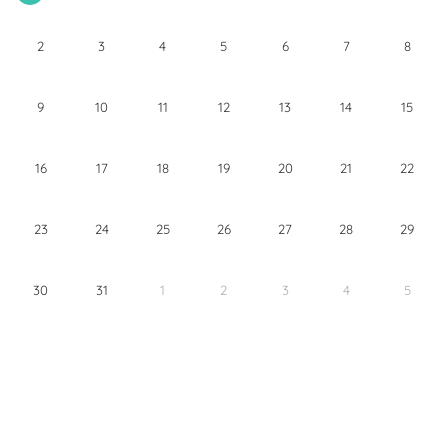
2
3
4
5
6
7
8
9
10
11
12
13
14
15
16
17
18
19
20
21
22
23
24
25
26
27
28
29
30
31
1
2
3
4
5