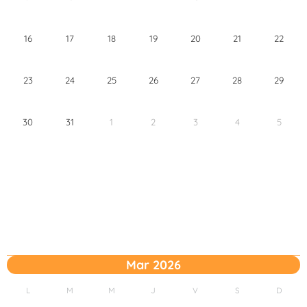
16
17
18
19
20
21
22
23
24
25
26
27
28
29
30
31
1
2
3
4
5
Mar 2026
L
M
M
J
V
S
D