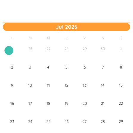
Jul 2026
L
M
M
J
V
S
D
26
27
28
29
30
1
25
2
3
4
5
6
7
8
9
10
11
12
13
14
15
16
17
18
19
20
21
22
23
24
25
26
27
28
29