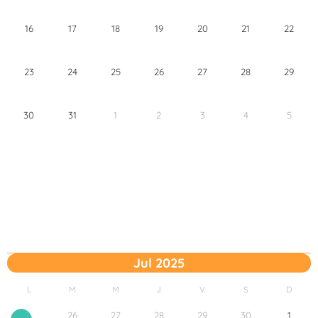
16
17
18
19
20
21
22
23
24
25
26
27
28
29
30
31
1
2
3
4
5
Jul 2025
L
M
M
J
V
S
D
26
27
28
29
30
1
25