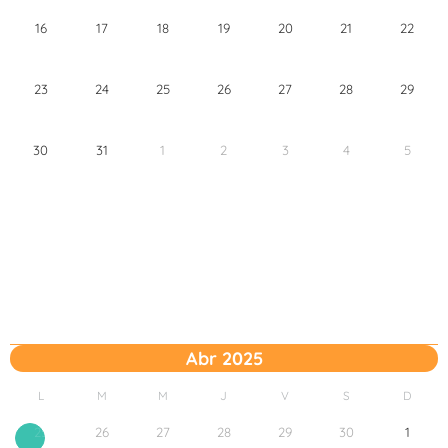
16
17
18
19
20
21
22
23
24
25
26
27
28
29
30
31
1
2
3
4
5
Abr 2025
L
M
M
J
V
S
D
26
27
28
29
30
1
25