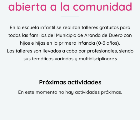
abierta a la comunidad
En la escuela infantil se realizan talleres gratuitos para
todas las familias del Municipio de Aranda de Duero con
hijos e hijas en la primera infancia (0-3 años).
Los talleres son llevados a cabo por profesionales, siendo
sus temáticas variadas y multidisciplinare
s
Próximas actividades
En este momento no hay actividades próximas.