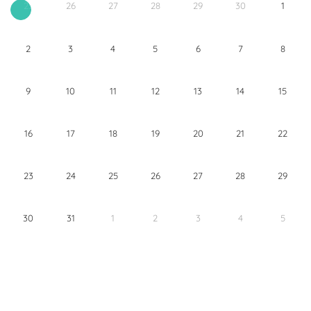
26
27
28
29
30
1
25
2
3
4
5
6
7
8
9
10
11
12
13
14
15
16
17
18
19
20
21
22
23
24
25
26
27
28
29
30
31
1
2
3
4
5