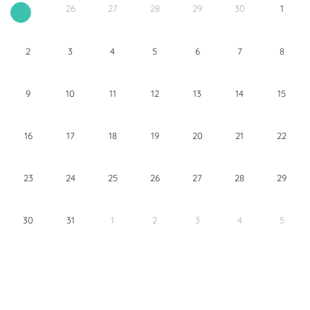
26
27
28
29
30
1
25
2
3
4
5
6
7
8
9
10
11
12
13
14
15
16
17
18
19
20
21
22
23
24
25
26
27
28
29
30
31
1
2
3
4
5