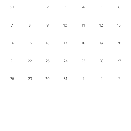
30
1
2
3
4
5
6
7
8
9
10
11
12
13
14
15
16
17
18
19
20
21
22
23
24
25
26
27
28
29
30
31
1
2
3