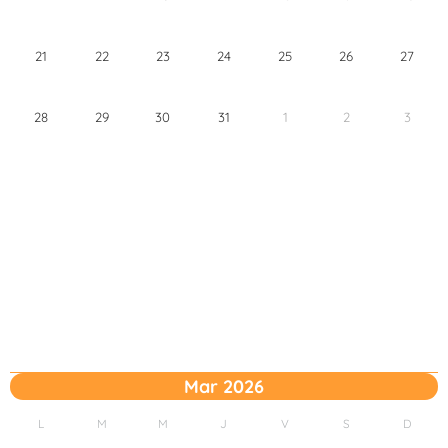
21
22
23
24
25
26
27
28
29
30
31
1
2
3
Mar 2026
L
M
M
J
V
S
D