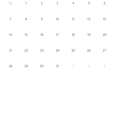
30
1
2
3
4
5
6
7
8
9
10
11
12
13
14
15
16
17
18
19
20
21
22
23
24
25
26
27
28
29
30
31
1
2
3