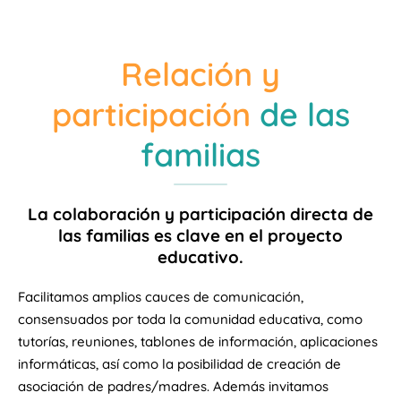
Relación y
participación
de las
familias
La colaboración y participación directa de
las familias es clave en el proyecto
educativo.
Facilitamos amplios cauces de comunicación,
consensuados por toda la comunidad educativa, como
tutorías, reuniones, tablones de información, aplicaciones
informáticas, así como la posibilidad de creación de
asociación de padres/madres. Además invitamos