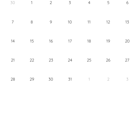
30
1
2
3
4
5
6
7
8
9
10
11
12
13
14
15
16
17
18
19
20
21
22
23
24
25
26
27
28
29
30
31
1
2
3