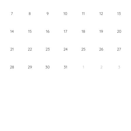
7
8
9
10
11
12
13
14
15
16
17
18
19
20
21
22
23
24
25
26
27
28
29
30
31
1
2
3