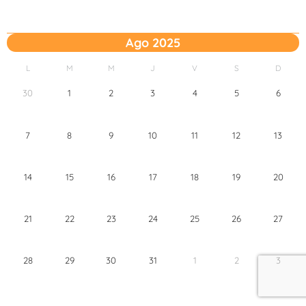
Ago 2025
L
M
M
J
V
S
D
30
1
2
3
4
5
6
7
8
9
10
11
12
13
14
15
16
17
18
19
20
21
22
23
24
25
26
27
28
29
30
31
1
2
3