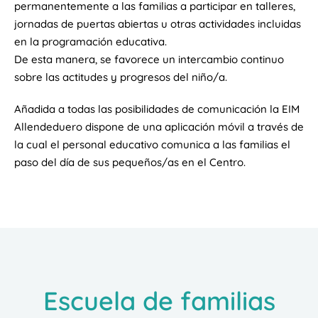
permanentemente a las familias a participar en talleres,
jornadas de puertas abiertas u otras actividades incluidas
en la programación educativa.
De esta manera, se favorece un intercambio continuo
sobre las actitudes y progresos del niño/a.
Añadida a todas las posibilidades de comunicación la EIM
Allendeduero dispone de una aplicación móvil a través de
la cual el personal educativo comunica a las familias el
paso del día de sus pequeños/as en el Centro.
Escuela de familias