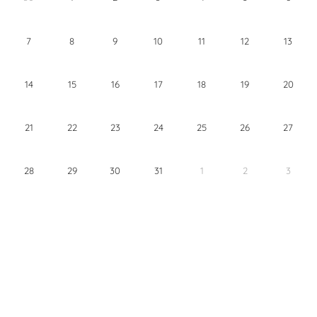
7
8
9
10
11
12
13
14
15
16
17
18
19
20
21
22
23
24
25
26
27
28
29
30
31
1
2
3