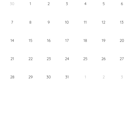
30
1
2
3
4
5
6
7
8
9
10
11
12
13
14
15
16
17
18
19
20
21
22
23
24
25
26
27
28
29
30
31
1
2
3