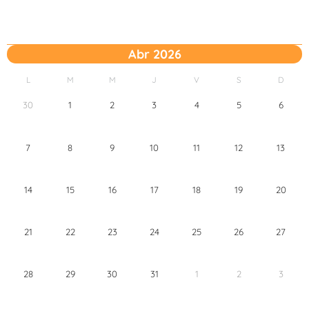
Abr 2026
L
M
M
J
V
S
D
30
1
2
3
4
5
6
7
8
9
10
11
12
13
14
15
16
17
18
19
20
21
22
23
24
25
26
27
28
29
30
31
1
2
3