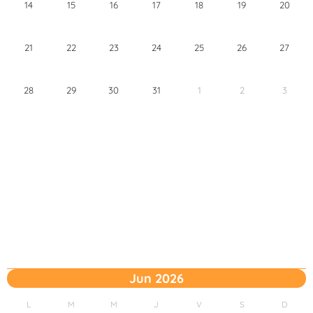
14
15
16
17
18
19
20
21
22
23
24
25
26
27
28
29
30
31
1
2
3
Jun 2026
L
M
M
J
V
S
D