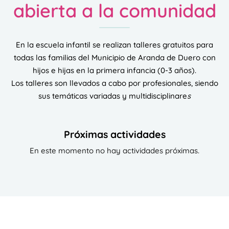
abierta a la comunidad
En la escuela infantil se realizan talleres gratuitos para
todas las familias del Municipio de Aranda de Duero con
hijos e hijas en la primera infancia (0-3 años).
Los talleres son llevados a cabo por profesionales, siendo
sus temáticas variadas y multidisciplinare
s
Próximas actividades
En este momento no hay actividades próximas.