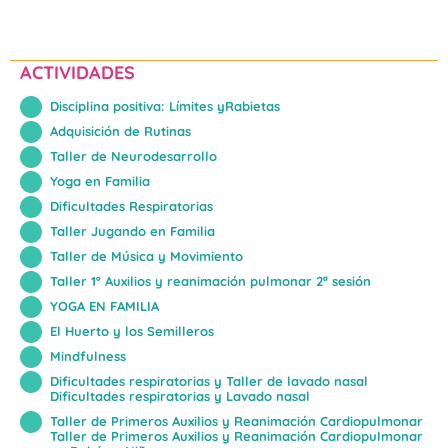
ACTIVIDADES
Disciplina positiva: Límites yRabietas
Adquisición de Rutinas
Taller de Neurodesarrollo
Yoga en Familia
Dificultades Respiratorias
Taller Jugando en Familia
Taller de Música y Movimiento
Taller 1º Auxilios y reanimación pulmonar 2ª sesión
YOGA EN FAMILIA
El Huerto y los Semilleros
Mindfulness
Dificultades respiratorias y Taller de lavado nasal
Dificultades respiratorias y Lavado nasal
Taller de Primeros Auxilios y Reanimación Cardiopulmonar
Taller de Primeros Auxilios y Reanimación Cardiopulmonar