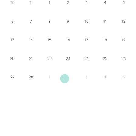
30
31
1
2
3
4
5
6
7
8
9
10
11
12
13
14
15
16
17
18
19
20
21
22
23
24
25
26
27
28
1
3
4
5
2