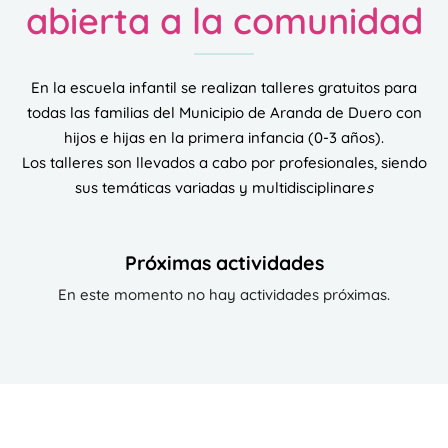
abierta a la comunidad
En la escuela infantil se realizan talleres gratuitos para
todas las familias del Municipio de Aranda de Duero con
hijos e hijas en la primera infancia (0-3 años).
Los talleres son llevados a cabo por profesionales, siendo
sus temáticas variadas y multidisciplinare
s
Próximas actividades
En este momento no hay actividades próximas.