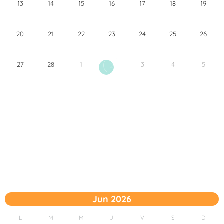
13
14
15
16
17
18
19
20
21
22
23
24
25
26
27
28
1
3
4
5
2
Jun 2026
L
M
M
J
V
S
D