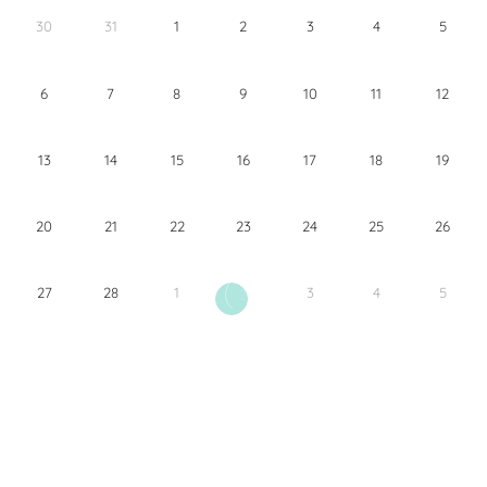
30
31
1
2
3
4
5
6
7
8
9
10
11
12
13
14
15
16
17
18
19
20
21
22
23
24
25
26
27
28
1
3
4
5
2