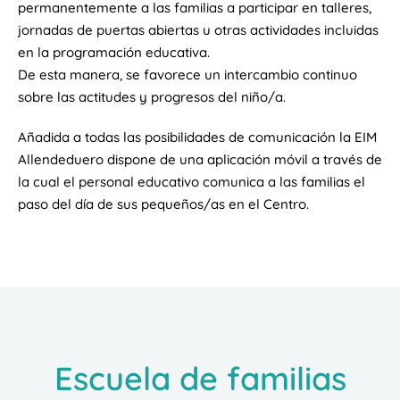
permanentemente a las familias a participar en talleres,
jornadas de puertas abiertas u otras actividades incluidas
en la programación educativa.
De esta manera, se favorece un intercambio continuo
sobre las actitudes y progresos del niño/a.
Añadida a todas las posibilidades de comunicación la EIM
Allendeduero dispone de una aplicación móvil a través de
la cual el personal educativo comunica a las familias el
paso del día de sus pequeños/as en el Centro.
Escuela de familias