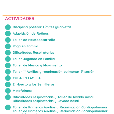
ACTIVIDADES
Disciplina positiva: Límites yRabietas
Adquisición de Rutinas
Taller de Neurodesarrollo
Yoga en Familia
Dificultades Respiratorias
Taller Jugando en Familia
Taller de Música y Movimiento
Taller 1º Auxilios y reanimación pulmonar 2ª sesión
YOGA EN FAMILIA
El Huerto y los Semilleros
Mindfulness
Dificultades respiratorias y Taller de lavado nasal
Dificultades respiratorias y Lavado nasal
Taller de Primeros Auxilios y Reanimación Cardiopulmonar
Taller de Primeros Auxilios y Reanimación Cardiopulmonar