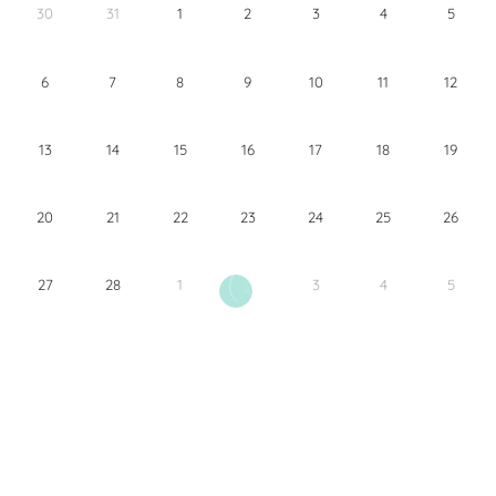
30
31
1
2
3
4
5
6
7
8
9
10
11
12
13
14
15
16
17
18
19
20
21
22
23
24
25
26
27
28
1
3
4
5
2