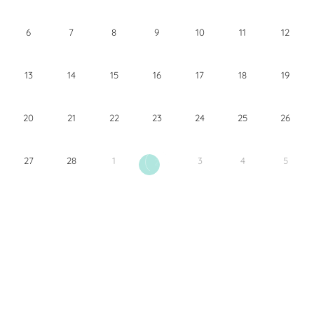
6
7
8
9
10
11
12
13
14
15
16
17
18
19
20
21
22
23
24
25
26
27
28
1
3
4
5
2