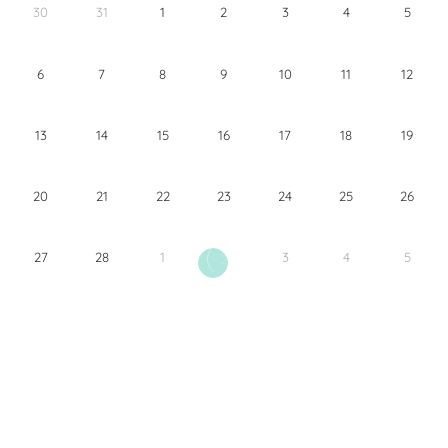
30
31
1
2
3
4
5
6
7
8
9
10
11
12
13
14
15
16
17
18
19
20
21
22
23
24
25
26
27
28
1
3
4
5
2