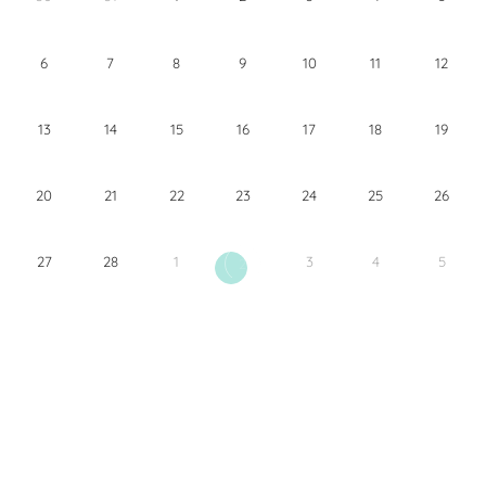
6
7
8
9
10
11
12
13
14
15
16
17
18
19
20
21
22
23
24
25
26
27
28
1
3
4
5
2