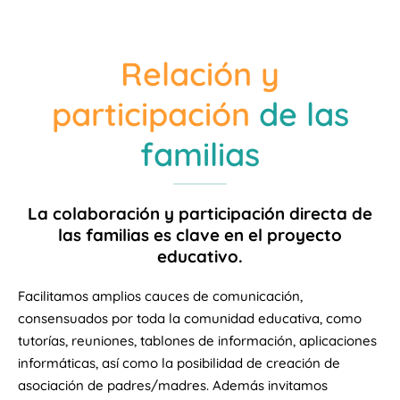
Relación y
participación
de las
familias
La colaboración y participación directa de
las familias es clave en el proyecto
educativo.
Facilitamos amplios cauces de comunicación,
consensuados por toda la comunidad educativa, como
tutorías, reuniones, tablones de información, aplicaciones
informáticas, así como la posibilidad de creación de
asociación de padres/madres. Además invitamos