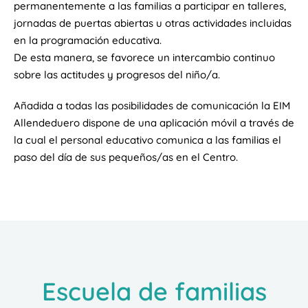
permanentemente a las familias a participar en talleres,
jornadas de puertas abiertas u otras actividades incluidas
en la programación educativa.
De esta manera, se favorece un intercambio continuo
sobre las actitudes y progresos del niño/a.
Añadida a todas las posibilidades de comunicación la EIM
Allendeduero dispone de una aplicación móvil a través de
la cual el personal educativo comunica a las familias el
paso del día de sus pequeños/as en el Centro.
Escuela de familias