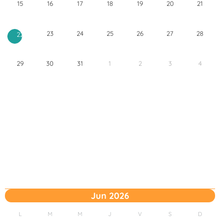
15
16
17
18
19
20
21
23
24
25
26
27
28
22
29
30
31
1
2
3
4
Jun 2026
L
M
M
J
V
S
D