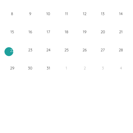
8
9
10
11
12
13
14
15
16
17
18
19
20
21
23
24
25
26
27
28
22
29
30
31
1
2
3
4