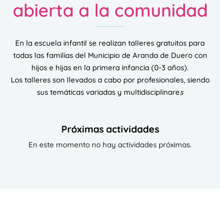
abierta a la comunidad
En la escuela infantil se realizan talleres gratuitos para
todas las familias del Municipio de Aranda de Duero con
hijos e hijas en la primera infancia (0-3 años).
Los talleres son llevados a cabo por profesionales, siendo
sus temáticas variadas y multidisciplinare
s
Próximas actividades
En este momento no hay actividades próximas.