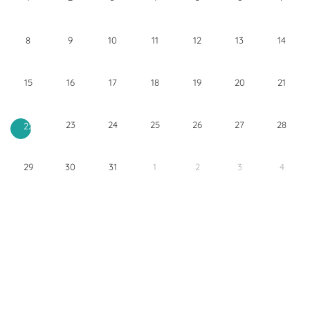
8
9
10
11
12
13
14
15
16
17
18
19
20
21
23
24
25
26
27
28
22
29
30
31
1
2
3
4