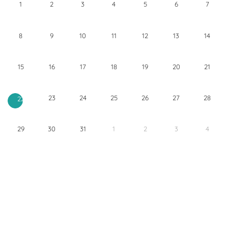
1
2
3
4
5
6
7
8
9
10
11
12
13
14
15
16
17
18
19
20
21
23
24
25
26
27
28
22
29
30
31
1
2
3
4