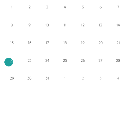
1
2
3
4
5
6
7
8
9
10
11
12
13
14
15
16
17
18
19
20
21
23
24
25
26
27
28
22
29
30
31
1
2
3
4