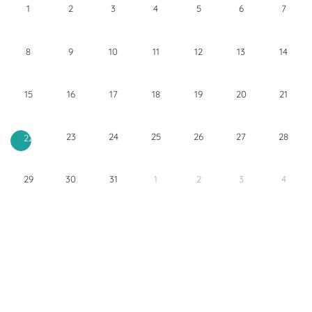
1
2
3
4
5
6
7
8
9
10
11
12
13
14
15
16
17
18
19
20
21
23
24
25
26
27
28
22
29
30
31
1
2
3
4