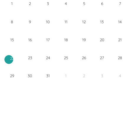
1
2
3
4
5
6
7
8
9
10
11
12
13
14
15
16
17
18
19
20
21
23
24
25
26
27
28
22
29
30
31
1
2
3
4