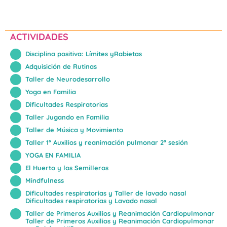
ACTIVIDADES
Disciplina positiva: Límites yRabietas
Adquisición de Rutinas
Taller de Neurodesarrollo
Yoga en Familia
Dificultades Respiratorias
Taller Jugando en Familia
Taller de Música y Movimiento
Taller 1º Auxilios y reanimación pulmonar 2ª sesión
YOGA EN FAMILIA
El Huerto y los Semilleros
Mindfulness
Dificultades respiratorias y Taller de lavado nasal
Dificultades respiratorias y Lavado nasal
Taller de Primeros Auxilios y Reanimación Cardiopulmonar
Taller de Primeros Auxilios y Reanimación Cardiopulmonar