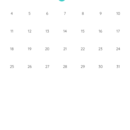
4
5
6
7
8
9
10
11
12
13
14
15
16
17
18
19
20
21
22
23
24
25
26
27
28
29
30
31