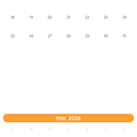
18
19
20
21
22
23
24
25
26
27
28
29
30
31
Mar 2026
L
M
M
J
V
S
D