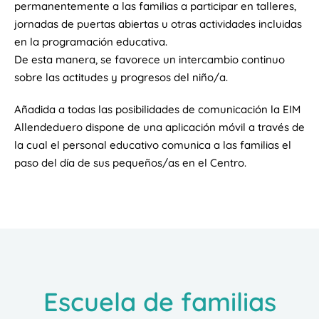
permanentemente a las familias a participar en talleres,
jornadas de puertas abiertas u otras actividades incluidas
en la programación educativa.
De esta manera, se favorece un intercambio continuo
sobre las actitudes y progresos del niño/a.
Añadida a todas las posibilidades de comunicación la EIM
Allendeduero dispone de una aplicación móvil a través de
la cual el personal educativo comunica a las familias el
paso del día de sus pequeños/as en el Centro.
Escuela de familias