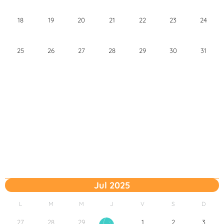
18
19
20
21
22
23
24
25
26
27
28
29
30
31
Jul 2025
L
M
M
J
V
S
D
27
28
29
1
2
3
30