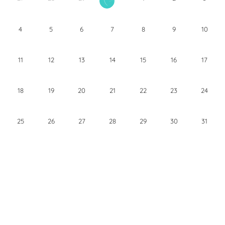
4
5
6
7
8
9
10
11
12
13
14
15
16
17
18
19
20
21
22
23
24
25
26
27
28
29
30
31