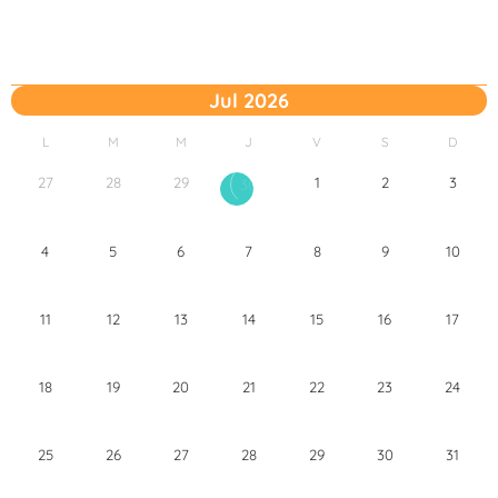
Jul 2026
L
M
M
J
V
S
D
27
28
29
1
2
3
30
4
5
6
7
8
9
10
11
12
13
14
15
16
17
18
19
20
21
22
23
24
25
26
27
28
29
30
31