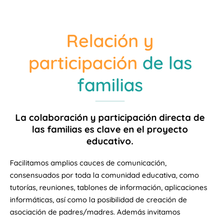
Relación y
participación
de las
familias
La colaboración y participación directa de
las familias es clave en el proyecto
educativo.
Facilitamos amplios cauces de comunicación,
consensuados por toda la comunidad educativa, como
tutorías, reuniones, tablones de información, aplicaciones
informáticas, así como la posibilidad de creación de
asociación de padres/madres. Además invitamos