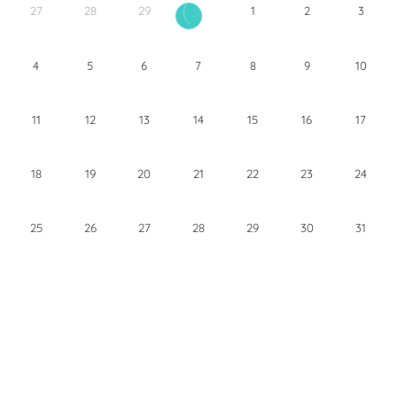
27
28
29
1
2
3
30
4
5
6
7
8
9
10
11
12
13
14
15
16
17
18
19
20
21
22
23
24
25
26
27
28
29
30
31