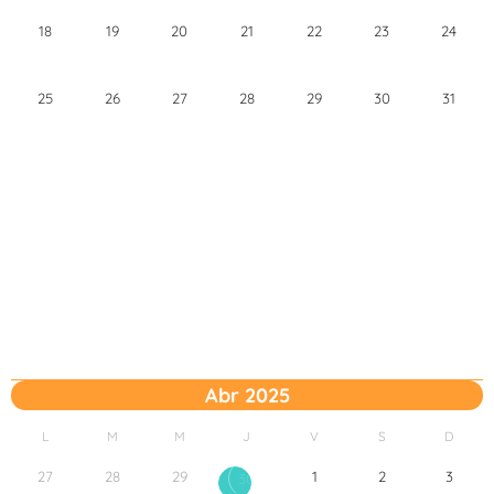
18
19
20
21
22
23
24
25
26
27
28
29
30
31
Abr 2025
L
M
M
J
V
S
D
27
28
29
1
2
3
30