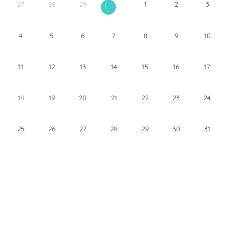
27
28
29
1
2
3
30
4
5
6
7
8
9
10
11
12
13
14
15
16
17
18
19
20
21
22
23
24
25
26
27
28
29
30
31