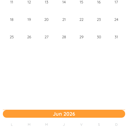
11
12
13
14
15
16
17
18
19
20
21
22
23
24
25
26
27
28
29
30
31
Jun 2026
L
M
M
J
V
S
D