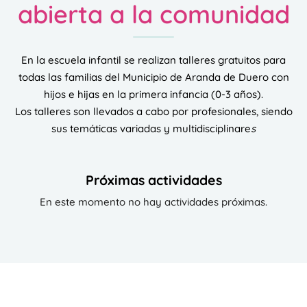
abierta a la comunidad
En la escuela infantil se realizan talleres gratuitos para
todas las familias del Municipio de Aranda de Duero con
hijos e hijas en la primera infancia (0-3 años).
Los talleres son llevados a cabo por profesionales, siendo
sus temáticas variadas y multidisciplinare
s
Próximas actividades
En este momento no hay actividades próximas.