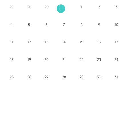
27
28
29
1
2
3
30
4
5
6
7
8
9
10
11
12
13
14
15
16
17
18
19
20
21
22
23
24
25
26
27
28
29
30
31