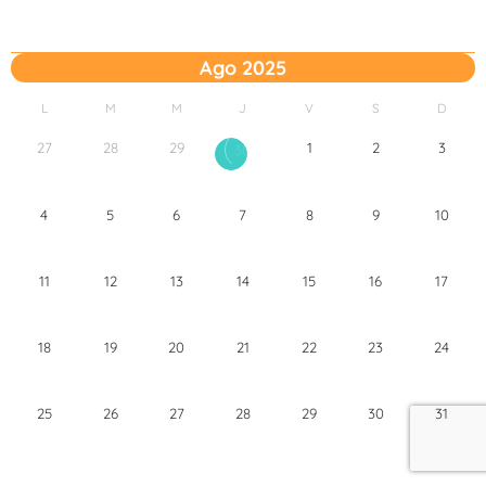
Ago 2025
L
M
M
J
V
S
D
27
28
29
1
2
3
30
4
5
6
7
8
9
10
11
12
13
14
15
16
17
18
19
20
21
22
23
24
25
26
27
28
29
30
31