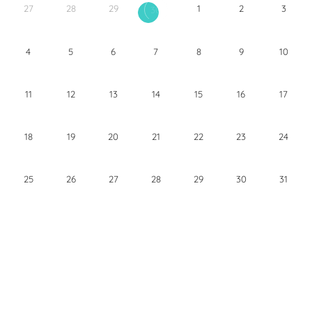
27
28
29
1
2
3
30
4
5
6
7
8
9
10
11
12
13
14
15
16
17
18
19
20
21
22
23
24
25
26
27
28
29
30
31