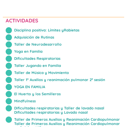
ACTIVIDADES
Disciplina positiva: Límites yRabietas
Adquisición de Rutinas
Taller de Neurodesarrollo
Yoga en Familia
Dificultades Respiratorias
Taller Jugando en Familia
Taller de Música y Movimiento
Taller 1º Auxilios y reanimación pulmonar 2ª sesión
YOGA EN FAMILIA
El Huerto y los Semilleros
Mindfulness
Dificultades respiratorias y Taller de lavado nasal
Dificultades respiratorias y Lavado nasal
Taller de Primeros Auxilios y Reanimación Cardiopulmonar
Taller de Primeros Auxilios y Reanimación Cardiopulmonar