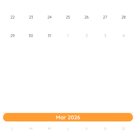
22
23
24
25
26
27
28
29
30
31
1
2
3
4
Mar 2026
L
M
M
J
V
S
D