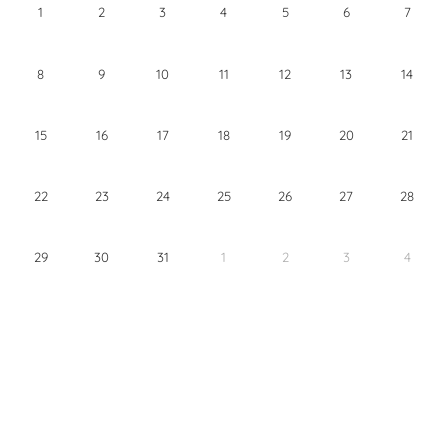
1
2
3
4
5
6
7
8
9
10
11
12
13
14
15
16
17
18
19
20
21
22
23
24
25
26
27
28
29
30
31
1
2
3
4