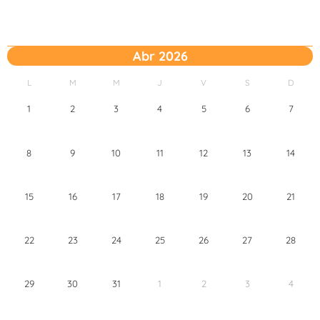
Abr 2026
L
M
M
J
V
S
D
1
2
3
4
5
6
7
8
9
10
11
12
13
14
15
16
17
18
19
20
21
22
23
24
25
26
27
28
29
30
31
1
2
3
4