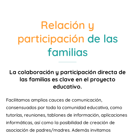
Relación y
participación
de las
familias
La colaboración y participación directa de
las familias es clave en el proyecto
educativo.
Facilitamos amplios cauces de comunicación,
consensuados por toda la comunidad educativa, como
tutorías, reuniones, tablones de información, aplicaciones
informáticas, así como la posibilidad de creación de
asociación de padres/madres. Además invitamos