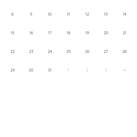
8
9
10
11
12
13
14
15
16
17
18
19
20
21
22
23
24
25
26
27
28
29
30
31
1
2
3
4