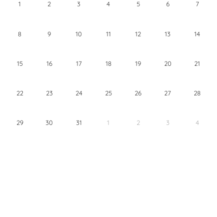
1
2
3
4
5
6
7
8
9
10
11
12
13
14
15
16
17
18
19
20
21
22
23
24
25
26
27
28
29
30
31
1
2
3
4