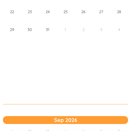
22
23
24
25
26
27
28
29
30
31
1
2
3
4
Sep 2026
L
M
M
J
V
S
D