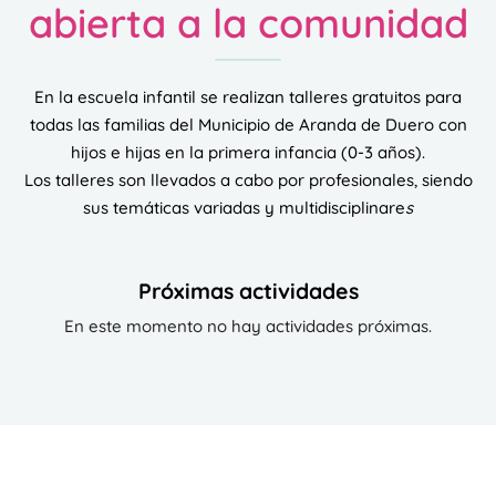
abierta a la comunidad
En la escuela infantil se realizan talleres gratuitos para
todas las familias del Municipio de Aranda de Duero con
hijos e hijas en la primera infancia (0-3 años).
Los talleres son llevados a cabo por profesionales, siendo
sus temáticas variadas y multidisciplinare
s
Próximas actividades
En este momento no hay actividades próximas.