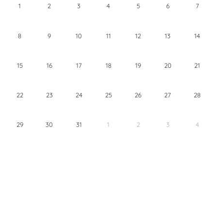
1
2
3
4
5
6
7
8
9
10
11
12
13
14
15
16
17
18
19
20
21
22
23
24
25
26
27
28
29
30
31
1
2
3
4