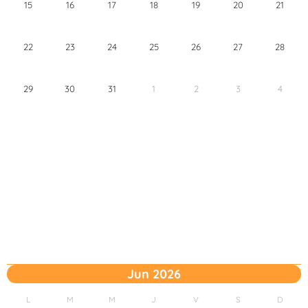
15
16
17
18
19
20
21
22
23
24
25
26
27
28
29
30
31
1
2
3
4
Jun 2026
L
M
M
J
V
S
D