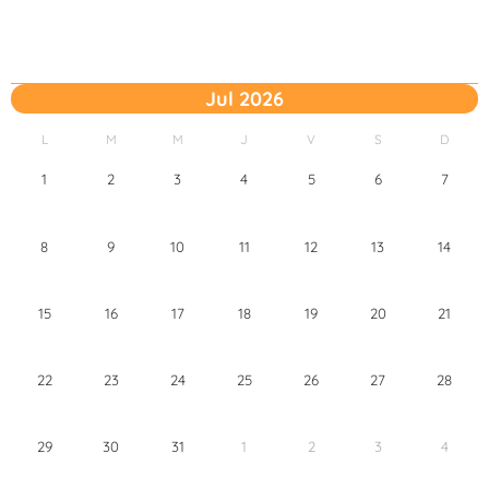
Jul 2026
L
M
M
J
V
S
D
1
2
3
4
5
6
7
8
9
10
11
12
13
14
15
16
17
18
19
20
21
22
23
24
25
26
27
28
29
30
31
1
2
3
4