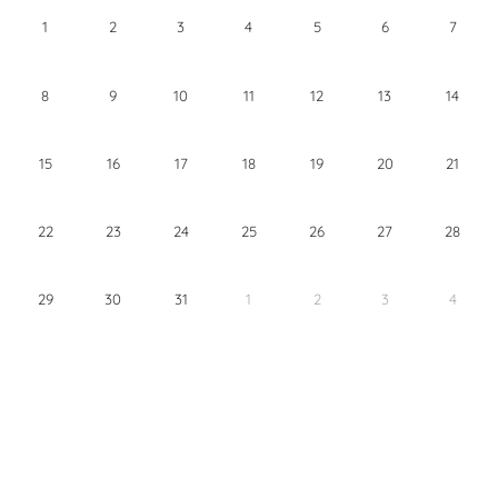
1
2
3
4
5
6
7
8
9
10
11
12
13
14
15
16
17
18
19
20
21
22
23
24
25
26
27
28
29
30
31
1
2
3
4