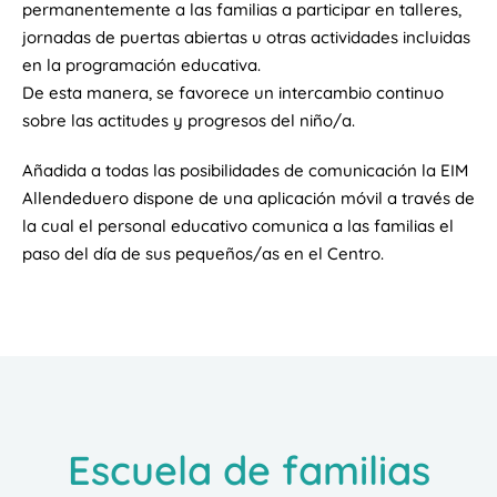
permanentemente a las familias a participar en talleres,
jornadas de puertas abiertas u otras actividades incluidas
en la programación educativa.
De esta manera, se favorece un intercambio continuo
sobre las actitudes y progresos del niño/a.
Añadida a todas las posibilidades de comunicación la EIM
Allendeduero dispone de una aplicación móvil a través de
la cual el personal educativo comunica a las familias el
paso del día de sus pequeños/as en el Centro.
Escuela de familias