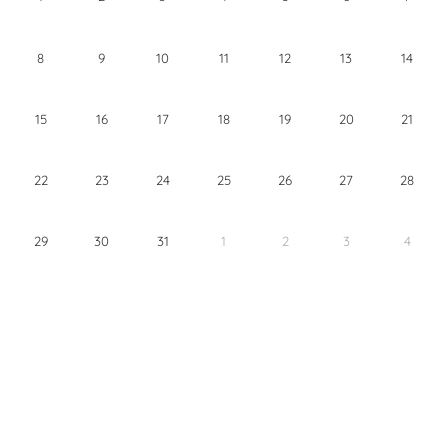
8
9
10
11
12
13
14
15
16
17
18
19
20
21
22
23
24
25
26
27
28
29
30
31
1
2
3
4