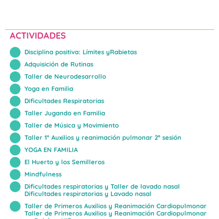
ACTIVIDADES
Disciplina positiva: Límites yRabietas
Adquisición de Rutinas
Taller de Neurodesarrollo
Yoga en Familia
Dificultades Respiratorias
Taller Jugando en Familia
Taller de Música y Movimiento
Taller 1º Auxilios y reanimación pulmonar 2ª sesión
YOGA EN FAMILIA
El Huerto y los Semilleros
Mindfulness
Dificultades respiratorias y Taller de lavado nasal
Dificultades respiratorias y Lavado nasal
Taller de Primeros Auxilios y Reanimación Cardiopulmonar
Taller de Primeros Auxilios y Reanimación Cardiopulmonar