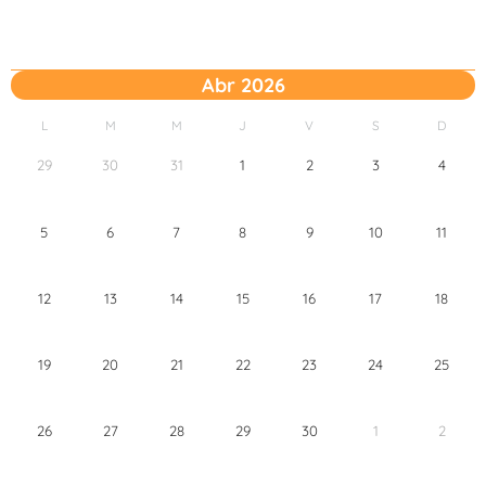
Abr 2026
L
M
M
J
V
S
D
29
30
31
1
2
3
4
5
6
7
8
9
10
11
12
13
14
15
16
17
18
19
20
21
22
23
24
25
26
27
28
29
30
1
2