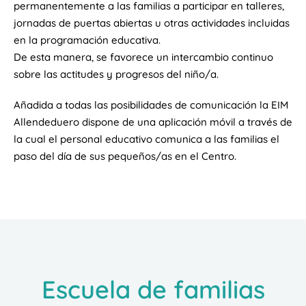
permanentemente a las familias a participar en talleres,
jornadas de puertas abiertas u otras actividades incluidas
en la programación educativa.
De esta manera, se favorece un intercambio continuo
sobre las actitudes y progresos del niño/a.
Añadida a todas las posibilidades de comunicación la EIM
Allendeduero dispone de una aplicación móvil a través de
la cual el personal educativo comunica a las familias el
paso del día de sus pequeños/as en el Centro.
Escuela de familias