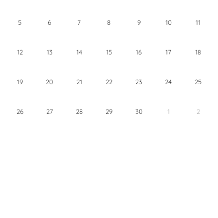
5
6
7
8
9
10
11
12
13
14
15
16
17
18
19
20
21
22
23
24
25
26
27
28
29
30
1
2