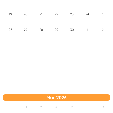
19
20
21
22
23
24
25
26
27
28
29
30
1
2
Mar 2026
L
M
M
J
V
S
D