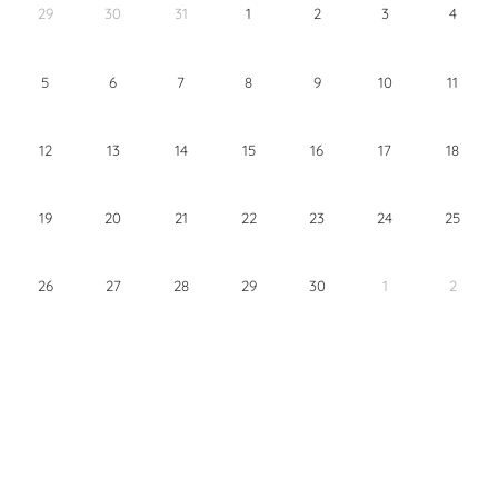
29
30
31
1
2
3
4
5
6
7
8
9
10
11
12
13
14
15
16
17
18
19
20
21
22
23
24
25
26
27
28
29
30
1
2