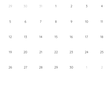
29
30
31
1
2
3
4
5
6
7
8
9
10
11
12
13
14
15
16
17
18
19
20
21
22
23
24
25
26
27
28
29
30
1
2