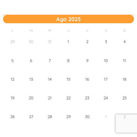
Ago 2025
L
M
M
J
V
S
D
29
30
31
1
2
3
4
5
6
7
8
9
10
11
12
13
14
15
16
17
18
19
20
21
22
23
24
25
26
27
28
29
30
1
2