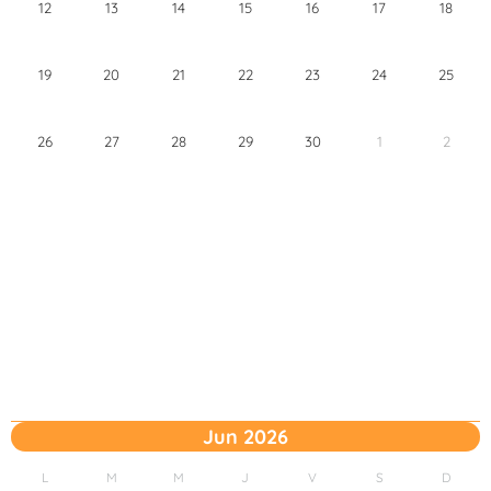
12
13
14
15
16
17
18
19
20
21
22
23
24
25
26
27
28
29
30
1
2
Jun 2026
L
M
M
J
V
S
D