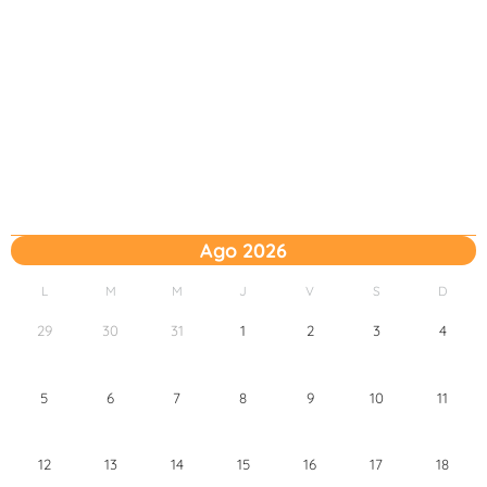
Ago 2026
L
M
M
J
V
S
D
29
30
31
1
2
3
4
5
6
7
8
9
10
11
12
13
14
15
16
17
18