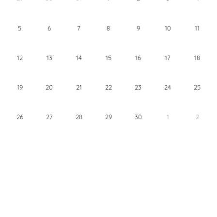
5
6
7
8
9
10
11
12
13
14
15
16
17
18
19
20
21
22
23
24
25
26
27
28
29
30
1
2