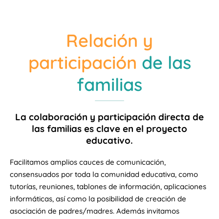
Relación y
participación
de las
familias
La colaboración y participación directa de
las familias es clave en el proyecto
educativo.
Facilitamos amplios cauces de comunicación,
consensuados por toda la comunidad educativa, como
tutorías, reuniones, tablones de información, aplicaciones
informáticas, así como la posibilidad de creación de
asociación de padres/madres. Además invitamos