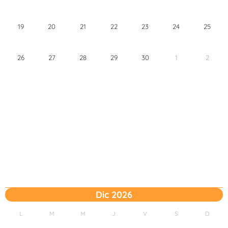
19
20
21
22
23
24
25
26
27
28
29
30
1
2
Dic 2026
L
M
M
J
V
S
D