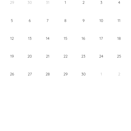
29
30
31
1
2
3
4
5
6
7
8
9
10
11
12
13
14
15
16
17
18
19
20
21
22
23
24
25
26
27
28
29
30
1
2