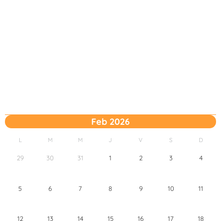
Feb 2026
L
M
M
J
V
S
D
29
30
31
1
2
3
4
5
6
7
8
9
10
11
12
13
14
15
16
17
18