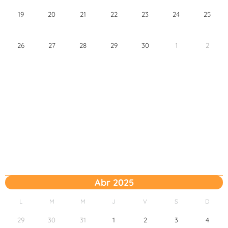
19
20
21
22
23
24
25
26
27
28
29
30
1
2
Abr 2025
L
M
M
J
V
S
D
29
30
31
1
2
3
4