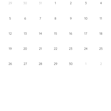
29
30
31
1
2
3
4
5
6
7
8
9
10
11
12
13
14
15
16
17
18
19
20
21
22
23
24
25
26
27
28
29
30
1
2