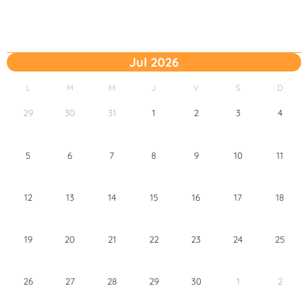
Jul 2026
L
M
M
J
V
S
D
29
30
31
1
2
3
4
5
6
7
8
9
10
11
12
13
14
15
16
17
18
19
20
21
22
23
24
25
26
27
28
29
30
1
2