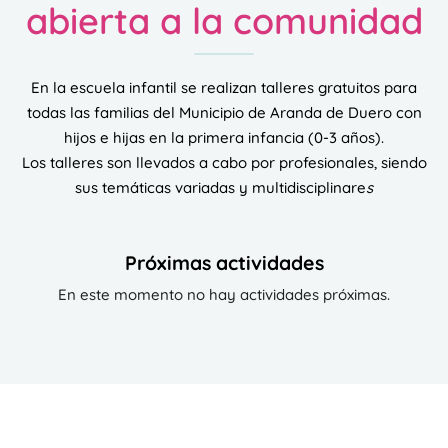
abierta a la comunidad
En la escuela infantil se realizan talleres gratuitos para
todas las familias del Municipio de Aranda de Duero con
hijos e hijas en la primera infancia (0-3 años).
Los talleres son llevados a cabo por profesionales, siendo
sus temáticas variadas y multidisciplinare
s
Próximas actividades
En este momento no hay actividades próximas.