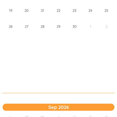
19
20
21
22
23
24
25
26
27
28
29
30
1
2
Sep 2026
L
M
M
J
V
S
D