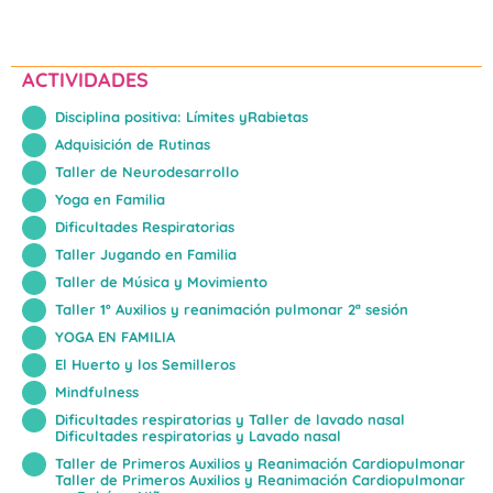
ACTIVIDADES
Disciplina positiva: Límites yRabietas
Adquisición de Rutinas
Taller de Neurodesarrollo
Yoga en Familia
Dificultades Respiratorias
Taller Jugando en Familia
Taller de Música y Movimiento
Taller 1º Auxilios y reanimación pulmonar 2ª sesión
YOGA EN FAMILIA
El Huerto y los Semilleros
Mindfulness
Dificultades respiratorias y Taller de lavado nasal
Dificultades respiratorias y Lavado nasal
Taller de Primeros Auxilios y Reanimación Cardiopulmonar
Taller de Primeros Auxilios y Reanimación Cardiopulmonar