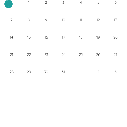
1
2
3
4
5
6
30
7
8
9
10
11
12
13
14
15
16
17
18
19
20
21
22
23
24
25
26
27
28
29
30
31
1
2
3