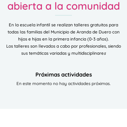
abierta a la comunidad
En la escuela infantil se realizan talleres gratuitos para
todas las familias del Municipio de Aranda de Duero con
hijos e hijas en la primera infancia (0-3 años).
Los talleres son llevados a cabo por profesionales, siendo
sus temáticas variadas y multidisciplinare
s
Próximas actividades
En este momento no hay actividades próximas.