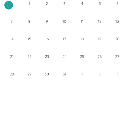
1
2
3
4
5
6
30
7
8
9
10
11
12
13
14
15
16
17
18
19
20
21
22
23
24
25
26
27
28
29
30
31
1
2
3