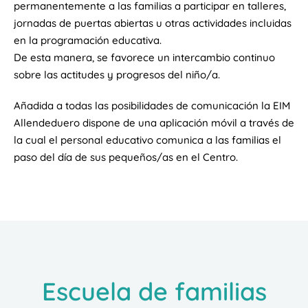
permanentemente a las familias a participar en talleres,
jornadas de puertas abiertas u otras actividades incluidas
en la programación educativa.
De esta manera, se favorece un intercambio continuo
sobre las actitudes y progresos del niño/a.
Añadida a todas las posibilidades de comunicación la EIM
Allendeduero dispone de una aplicación móvil a través de
la cual el personal educativo comunica a las familias el
paso del día de sus pequeños/as en el Centro.
Escuela de familias