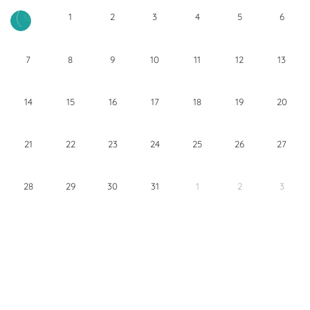
1
2
3
4
5
6
30
7
8
9
10
11
12
13
14
15
16
17
18
19
20
21
22
23
24
25
26
27
28
29
30
31
1
2
3