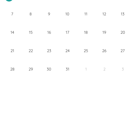
7
8
9
10
11
12
13
14
15
16
17
18
19
20
21
22
23
24
25
26
27
28
29
30
31
1
2
3