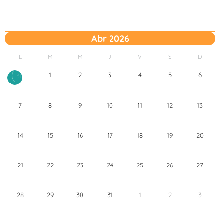
Abr 2026
L
M
M
J
V
S
D
1
2
3
4
5
6
30
7
8
9
10
11
12
13
14
15
16
17
18
19
20
21
22
23
24
25
26
27
28
29
30
31
1
2
3