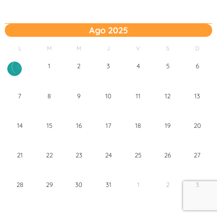
Ago 2025
L
M
M
J
V
S
D
1
2
3
4
5
6
30
7
8
9
10
11
12
13
14
15
16
17
18
19
20
21
22
23
24
25
26
27
28
29
30
31
1
2
3