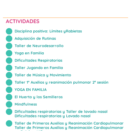
ACTIVIDADES
Disciplina positiva: Límites yRabietas
Adquisición de Rutinas
Taller de Neurodesarrollo
Yoga en Familia
Dificultades Respiratorias
Taller Jugando en Familia
Taller de Música y Movimiento
Taller 1º Auxilios y reanimación pulmonar 2ª sesión
YOGA EN FAMILIA
El Huerto y los Semilleros
Mindfulness
Dificultades respiratorias y Taller de lavado nasal
Dificultades respiratorias y Lavado nasal
Taller de Primeros Auxilios y Reanimación Cardiopulmonar
Taller de Primeros Auxilios y Reanimación Cardiopulmonar