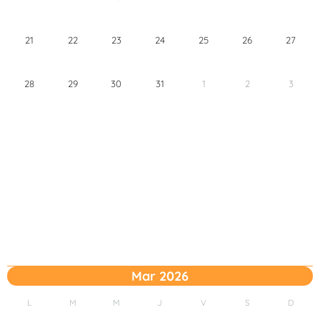
21
22
23
24
25
26
27
28
29
30
31
1
2
3
Mar 2026
L
M
M
J
V
S
D