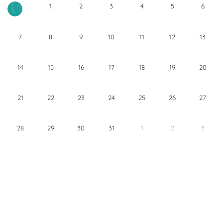
1
2
3
4
5
6
30
7
8
9
10
11
12
13
14
15
16
17
18
19
20
21
22
23
24
25
26
27
28
29
30
31
1
2
3