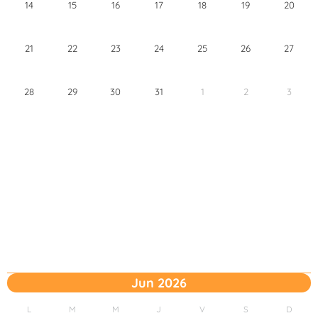
14
15
16
17
18
19
20
21
22
23
24
25
26
27
28
29
30
31
1
2
3
Jun 2026
L
M
M
J
V
S
D