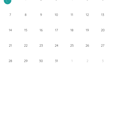
7
8
9
10
11
12
13
14
15
16
17
18
19
20
21
22
23
24
25
26
27
28
29
30
31
1
2
3