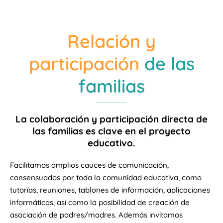
Relación y
participación
de las
familias
La colaboración y participación directa de
las familias es clave en el proyecto
educativo.
Facilitamos amplios cauces de comunicación,
consensuados por toda la comunidad educativa, como
tutorías, reuniones, tablones de información, aplicaciones
informáticas, así como la posibilidad de creación de
asociación de padres/madres. Además invitamos